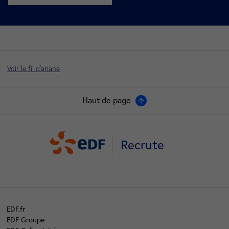
nouvel onglet
Voir le fil d'ariane
Haut de page
Recrute
EDF.fr
EDF Groupe