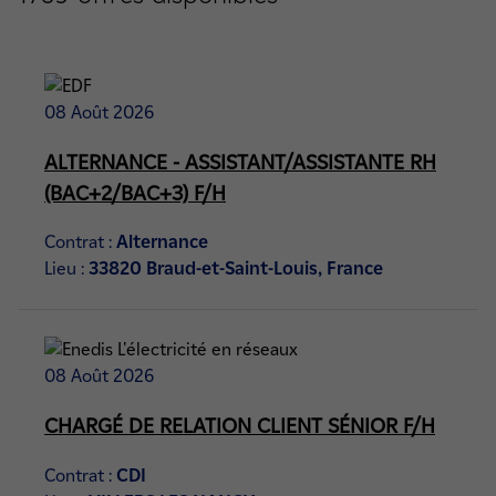
08 Août 2026
ALTERNANCE - ASSISTANT/ASSISTANTE RH
(BAC+2/BAC+3) F/H
Contrat :
Alternance
Lieu :
33820 Braud-et-Saint-Louis, France
08 Août 2026
CHARGÉ DE RELATION CLIENT SÉNIOR F/H
Contrat :
CDI