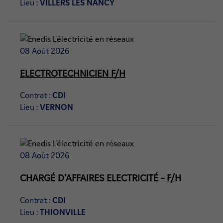
Lieu :
VILLERS LES NANCY
08 Août 2026
ELECTROTECHNICIEN F/H
Contrat :
CDI
Lieu :
VERNON
08 Août 2026
CHARGÉ D'AFFAIRES ELECTRICITÉ – F/H
Contrat :
CDI
Lieu :
THIONVILLE