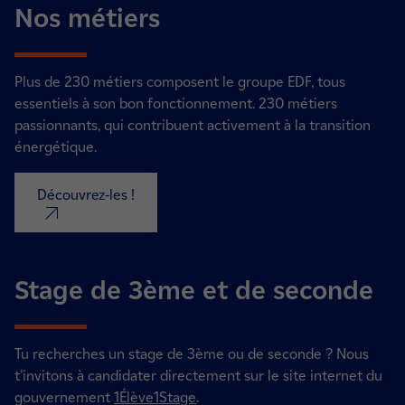
Nos métiers
Plus de 230 métiers composent le groupe EDF, tous
essentiels à son bon fonctionnement. 230 métiers
passionnants, qui contribuent activement à la transition
énergétique.
Découvrez-les !
nouvel onglet
Stage de 3ème et de seconde
Tu recherches un stage de 3ème ou de seconde ? N
ous
t’invitons à candidater directement sur le site internet du
gouvernement
1Élève1Stage
.