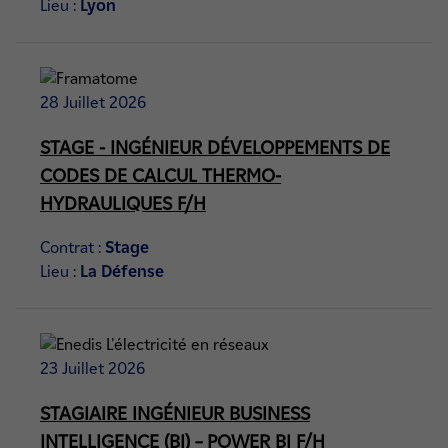
Lieu :
Lyon
28 Juillet 2026
STAGE - INGÉNIEUR DÉVELOPPEMENTS DE
CODES DE CALCUL THERMO-
HYDRAULIQUES F/H
Contrat :
Stage
Lieu :
La Défense
23 Juillet 2026
STAGIAIRE INGÉNIEUR BUSINESS
INTELLIGENCE (BI) – POWER BI F/H