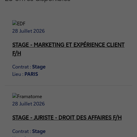
28 Juillet 2026
STAGE - MARKETING ET EXPÉRIENCE CLIENT
F/H
Contrat :
Stage
Lieu :
PARIS
28 Juillet 2026
STAGE - JURISTE - DROIT DES AFFAIRES F/H
Contrat :
Stage