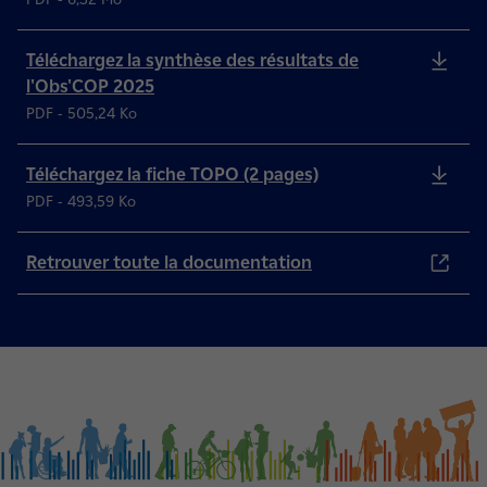
Téléchargez la synthèse des résultats de
l'Obs'COP 2025
PDF - 505,24 Ko
Téléchargez la fiche TOPO (2 pages)
PDF - 493,59 Ko
Retrouver toute la documentation