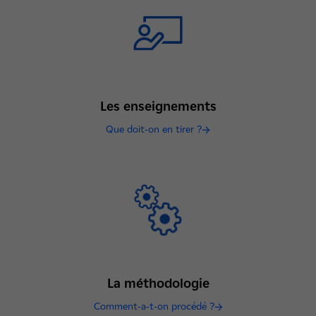
Les enseignements
Que doit-on en tirer ?
La méthodologie
Comment-a-t-on procédé ?