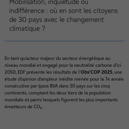
Mobilisation, inquiétude ou
indifférence : où en sont les citoyens
de 30 pays avec le changement
climatique ?
En tant qu’acteur majeur du secteur énergétique au
niveau mondial et engagé pour la neutralité carbone d’ici
2050, EDF présente les résultats de l'
Obs'COP 2025
, une
étude d’opinion d’ampleur inédite menée pour la 7e année
consécutive par Ipsos BVA dans 30 pays sur les cinq
continents, comptant les deux tiers de la population
mondiale et parmi lesquels figurent les plus importants
émetteurs de CO₂.