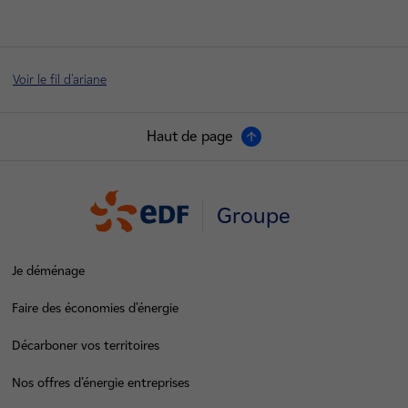
Voir le fil d'ariane
Haut de page
Groupe
Je déménage
Faire des économies d’énergie
Décarboner vos territoires
Nos offres d’énergie entreprises