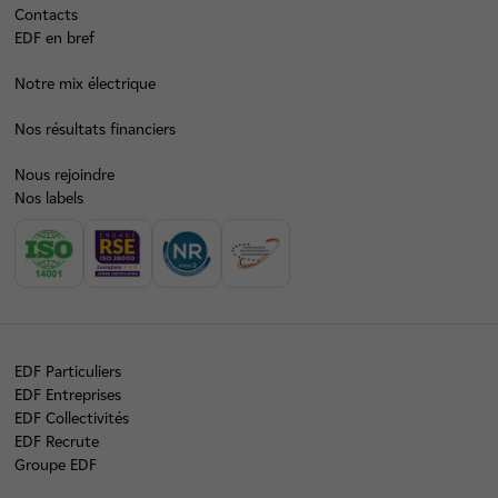
Contacts
EDF en bref
Notre mix électrique
Nos résultats financiers
Nous rejoindre
Nos labels
EDF Particuliers
EDF Entreprises
EDF Collectivités
EDF Recrute
Groupe EDF