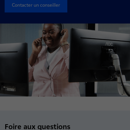
Contacter un conseiller
Foire aux questions