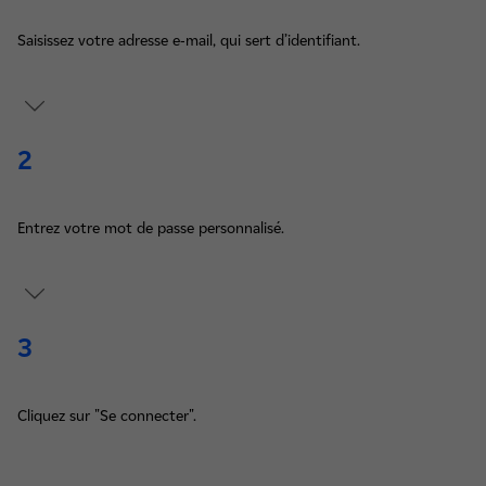
Saisissez votre adresse e-mail, qui sert d’identifiant.
2
Entrez votre mot de passe personnalisé.
3
Cliquez sur "Se connecter".