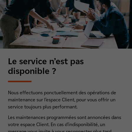
Le service n’est pas
disponible ?
Nous effectuons ponctuellement des opérations de
maintenance sur l’espace Client, pour vous offrir un
service toujours plus performant.
Les maintenances programmées sont annoncées dans
votre espace Client. En cas d’indisponibilité, un
message vous invite à vous reconnecter plus tard.