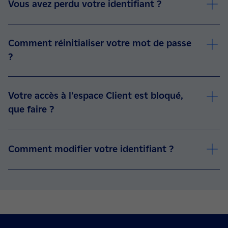
Vous avez perdu votre identifiant ?
Comment réinitialiser votre mot de passe
?
Votre accès à l’espace Client est bloqué,
que faire ?
Comment modifier votre identifiant ?