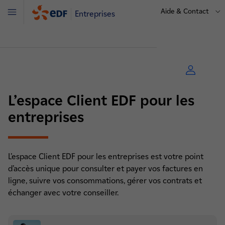
Aide & Contact
Entreprises
Menu
L’espace Client EDF pour les
entreprises
L’espace Client EDF pour les entreprises est votre point
d’accès unique pour consulter et payer vos factures en
ligne, suivre vos consommations, gérer vos contrats et
échanger avec votre conseiller.