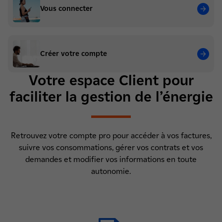
Vous connecter
Créer votre compte
Votre espace Client pour
faciliter la gestion de l’énergie
Retrouvez votre compte pro pour accéder à vos factures,
suivre vos consommations, gérer vos contrats et vos
demandes et modifier vos informations en toute
autonomie.