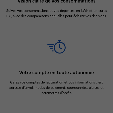
Vision claire de vos consommations
Suivez vos consommations et vos dépenses, en kWh et en euros
TTC, avec des comparaisons annuelles pour éclairer vos décisions.
Votre compte en toute autonomie
Gérez vos comptes de facturation et vos informations clés :
adresse d’envoi, modes de paiement, coordonnées, alertes et
paramètres d’accès.