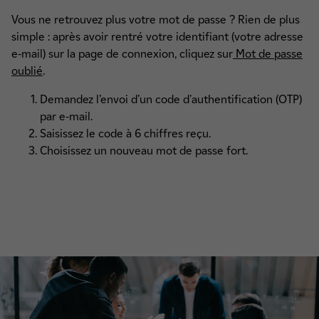
Vous ne retrouvez plus votre mot de passe ? Rien de plus
simple : après avoir rentré votre identifiant (votre adresse
e-mail) sur la page de connexion, cliquez sur
Mot de passe
oublié
.
Demandez l’envoi d’un code d'authentification (OTP)
par e-mail.
Saisissez le code à 6 chiffres reçu.
Choisissez un nouveau mot de passe fort.