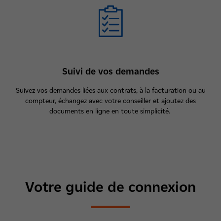
Suivi de vos demandes
Suivez vos demandes liées aux contrats, à la facturation ou au
compteur, échangez avec votre conseiller et ajoutez des
documents en ligne en toute simplicité.
Votre guide de connexion