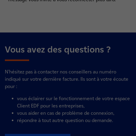
Vous avez des questions ?
N’hésitez pas à contacter nos conseillers au numéro
indiqué sur votre dernière facture. Ils sont à votre écoute
pour :
vous éclairer sur le fonctionnement de votre espace
Client EDF pour les entreprises,
vous aider en cas de problème de connexion,
répondre à tout autre question ou demande.