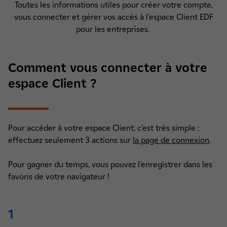
Toutes les informations utiles pour créer votre compte,
vous connecter et gérer vos accès à l’espace Client EDF
pour les entreprises.
Comment vous connecter à votre
espace Client ?
Pour accéder à votre espace Client, c’est très simple :
effectuez seulement 3 actions sur
la page de connexion
.
Pour gagner du temps, vous pouvez l’enregistrer dans les
favoris de votre navigateur !
1