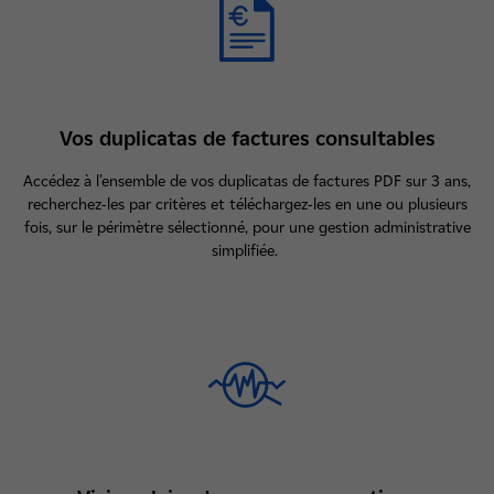
Vos duplicatas de factures consultables
Accédez à l’ensemble de vos duplicatas de factures PDF sur 3 ans,
recherchez-les par critères et téléchargez-les en une ou plusieurs
fois, sur le périmètre sélectionné, pour une gestion administrative
simplifiée.