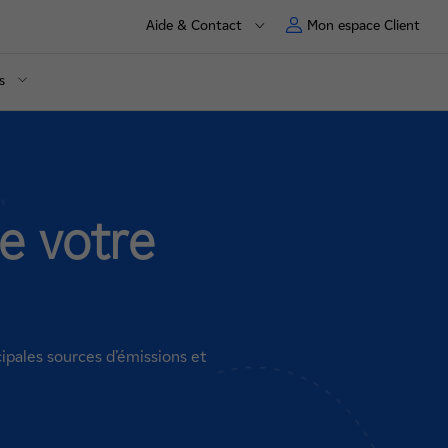
Aide & Contact
Mon espace Client
s
e votre
cipales sources d’émissions et