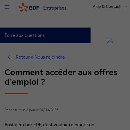
Aide & Contact
Entreprises
Menu
Foire aux questions
Retour à Nous rejoindre
Comment accéder aux offres
d'emploi ?
Réponse mise à jour le 31/03/2026
Nous contacter (5)
Postuler chez EDF, c'est vouloir rejoindre un