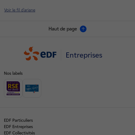
Voir le fil d'ariane
Haut de page
Entreprises
Nos labels
EDF Particuliers
EDF Entreprises
EDF Collectivités