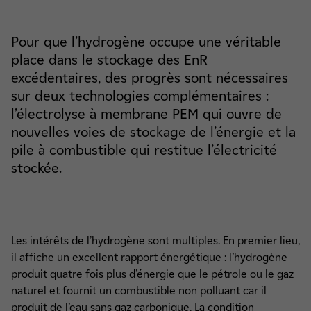
Pour que l’hydrogène occupe une véritable
place dans le stockage des EnR
excédentaires, des progrès sont nécessaires
sur deux technologies complémentaires :
l’électrolyse à membrane PEM qui ouvre de
nouvelles voies de stockage de l’énergie et la
pile à combustible qui restitue l’électricité
stockée.
Les intérêts de l’hydrogène sont multiples. En premier lieu,
il affiche un excellent rapport énergétique : l’hydrogène
produit quatre fois plus d’énergie que le pétrole ou le gaz
naturel et fournit un combustible non polluant car il
produit de l’eau sans gaz carbonique. La condition