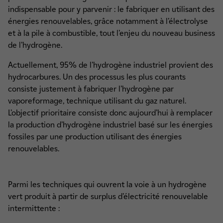
indispensable pour y parvenir : le fabriquer en utilisant des
énergies renouvelables, grâce notamment à l’électrolyse
et à la pile à combustible, tout l’enjeu du nouveau business
de l’hydrogène.
Actuellement, 95% de l’hydrogène industriel provient des
hydrocarbures. Un des processus les plus courants
consiste justement à fabriquer l’hydrogène par
vaporeformage, technique utilisant du gaz naturel.
L’objectif prioritaire consiste donc aujourd’hui à remplacer
la production d’hydrogène industriel basé sur les énergies
fossiles par une production utilisant des énergies
renouvelables.
Parmi les techniques qui ouvrent la voie à un hydrogène
vert produit à partir de surplus d’électricité renouvelable
intermittente :