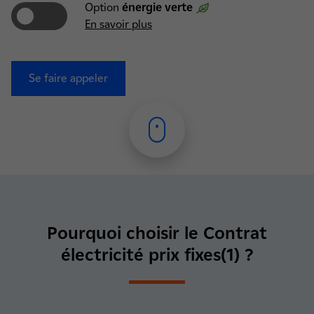
Option
énergie verte
En savoir plus
Se faire appeler
Pourquoi choisir le Contrat
électricité prix fixes(1) ?