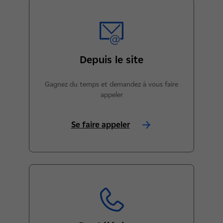
Depuis le site
Gagnez du temps et demandez à vous faire
appeler
Se faire appeler