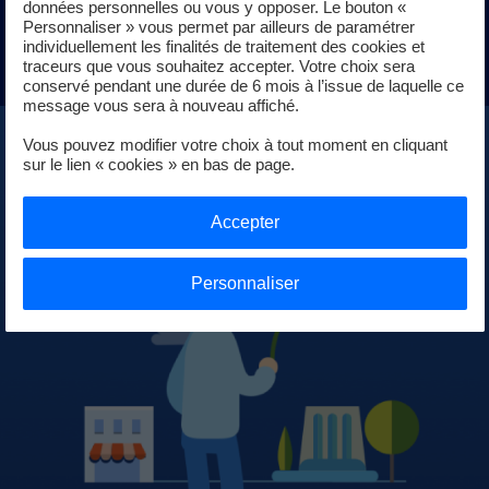
données personnelles ou vous y opposer. Le bouton «
Personnaliser » vous permet par ailleurs de paramétrer
En savoir plus
individuellement les finalités de traitement des cookies et
traceurs que vous souhaitez accepter. Votre choix sera
conservé pendant une durée de 6 mois à l’issue de laquelle ce
message vous sera à nouveau affiché.
Vous pouvez modifier votre choix à tout moment en cliquant
sur le lien « cookies » en bas de page.
Accepter
Personnaliser