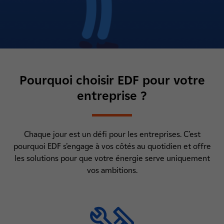
Pourquoi choisir EDF pour votre
entreprise ?
Chaque jour est un défi pour les entreprises. C’est
pourquoi EDF s’engage à vos côtés au quotidien et offre
les solutions pour que votre énergie serve uniquement
vos ambitions.