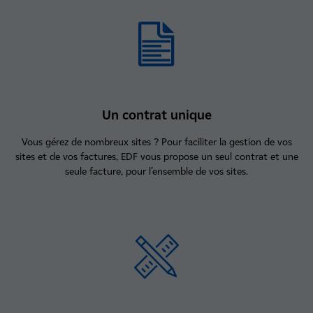
Un contrat unique
Vous gérez de nombreux sites ? Pour faciliter la gestion de vos
sites et de vos factures, EDF vous propose un seul contrat et une
seule facture, pour l’ensemble de vos sites.