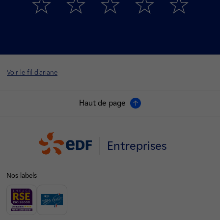
Voir le fil d'ariane
Haut de page
Entreprises
Nos labels