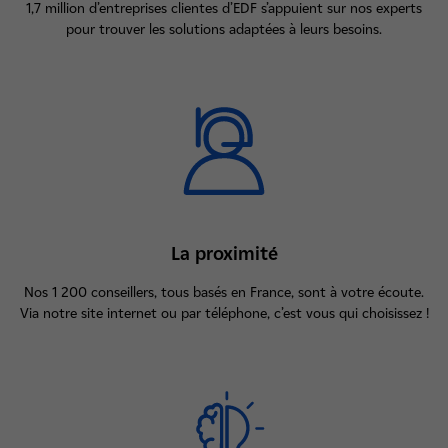
1,7 million d’entreprises clientes d’EDF s’appuient sur nos experts
pour trouver les solutions adaptées à leurs besoins.
La proximité
Nos 1 200 conseillers, tous basés en France, sont à votre écoute.
Via notre site internet ou par téléphone, c’est vous qui choisissez !