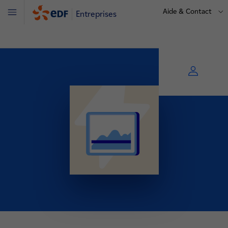
Aide & Contact
Entreprises
Menu