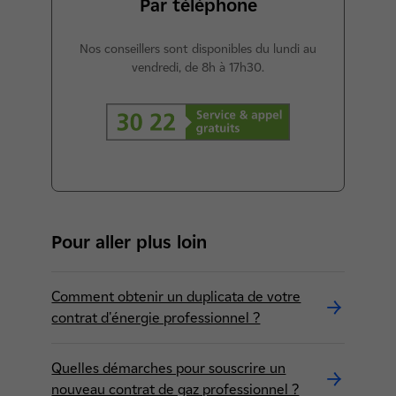
Par téléphone
Nos conseillers sont disponibles du lundi au
vendredi, de 8h à 17h30.
3022 (service et appel gratuits)
Pour aller plus loin
Comment obtenir un duplicata de votre
contrat d'énergie professionnel ?
Quelles démarches pour souscrire un
nouveau contrat de gaz professionnel ?