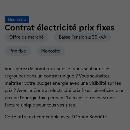
Electricité
Contrat
électricité prix fixes
Offre de marché
Basse Tension ≤ 36 kVA
Prix fixe
Monosite
Vous gérez de nombreux sites et vous souhaitez les
regrouper dans un contrat unique ? Vous souhaitez
maîtriser votre budget énergie avec une visibilité sur les
prix ? Avec le Contrat électricité prix fixes, bénéficiez d’un
prix de l’énergie fixe pendant 1 à 5 ans et recevez une
facture unique pour tous vos sites.
Cette offre est compatible avec l'
Option Sobriété
.