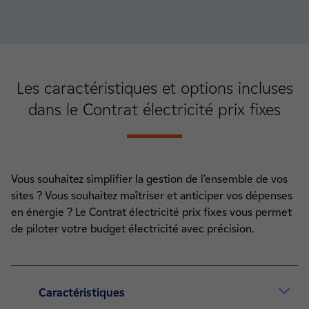
Les
caractéristiques et options
incluses
dans le Contrat électricité prix fixes
Vous souhaitez simplifier la gestion de l’ensemble de vos
sites ? Vous souhaitez maîtriser et anticiper vos dépenses
en énergie ? Le Contrat électricité prix fixes vous permet
de piloter votre budget électricité avec précision.
Caractéristiques