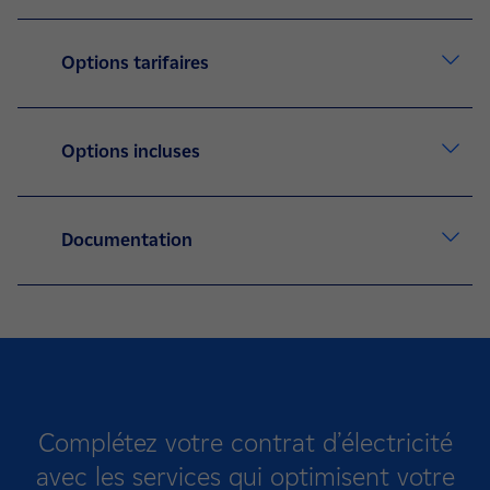
Options tarifaires
Options incluses
Documentation
Complétez votre contrat
d’électricité
avec les services qui optimisent votre