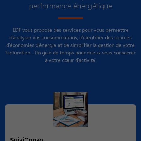
performance énergétique
EDF vous propose des services pour vous permettre
d’analyser vos consommations, d’identifier des sources
d’économies d’énergie et de simplifier la gestion de votre
facturation… Un gain de temps pour mieux vous consacrer
à votre cœur d’activité.
SuiviConso