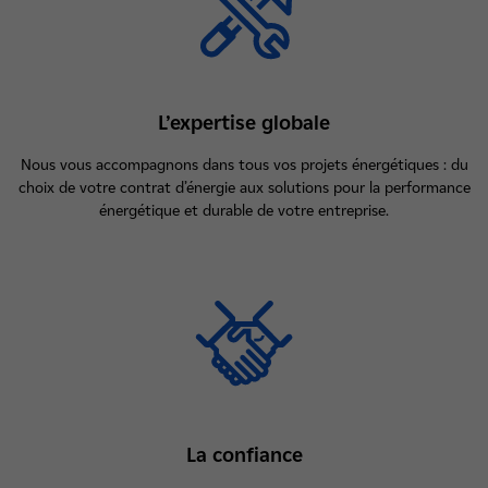
L’expertise globale
Nous vous accompagnons dans tous vos projets énergétiques : du
choix de votre contrat d’énergie aux solutions pour la performance
énergétique et durable de votre entreprise.
La confiance