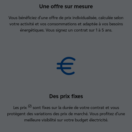
Une offre sur mesure
Vous bénéficiez d’une offre de prix individualisée, calculée selon
votre activité et vos consommations et adaptée à vos besoins
énergétiques. Vous signez un contrat sur 1 à 5 ans.
Des prix fixes
(2)
Les prix
sont fixes sur la durée de votre contrat et vous
protègent des variations des prix de marché. Vous profitez d’une
meilleure visibilité sur votre budget électricité.