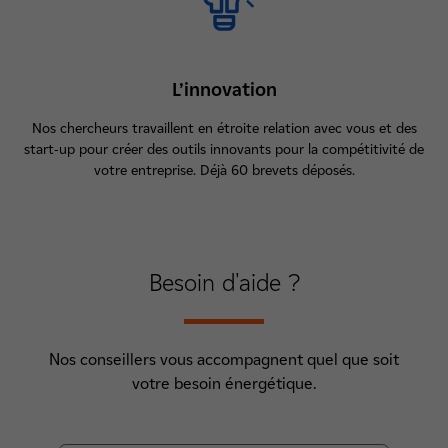
L’innovation
Nos chercheurs travaillent en étroite relation avec vous et des
start-up pour créer des outils innovants pour la compétitivité de
votre entreprise. Déjà 60 brevets déposés.
Besoin d'
aide
?
Nos conseillers vous accompagnent quel que soit
votre besoin énergétique.