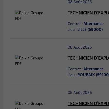
08 Août 2026
localiser
TECHNICIEN D'EXPL
Contrat :
Alternance
Lieu :
LILLE (59000)
08 Août 2026
TECHNICIEN D'EXPL
Contrat :
Alternance
Lieu :
ROUBAIX (59100
08 Août 2026
TECHNICIEN D'EXPL