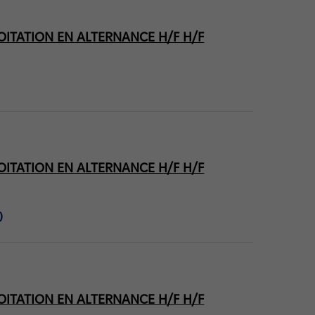
OITATION EN ALTERNANCE H/F H/F
OITATION EN ALTERNANCE H/F H/F
)
OITATION EN ALTERNANCE H/F H/F