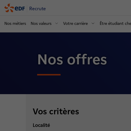
Recrute
Nos métiers
Nos valeurs
Votre carrière
Être étudiant ch
Nos offres
Vos critères
Localité