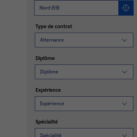
Me géo
Type de contrat
Alternance
Diplôme
Diplôme
Expérience
Expérience
Spécialité
Spécialité