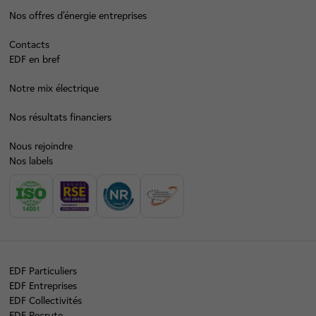
Nos offres d’énergie entreprises
Contacts
EDF en bref
Notre mix électrique
Nos résultats financiers
Nous rejoindre
Nos labels
EDF Particuliers
EDF Entreprises
EDF Collectivités
EDF Recrute