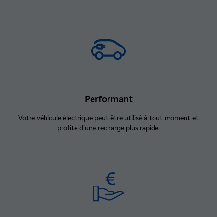
Performant
Votre véhicule électrique peut être utilisé à tout moment et
profite d’une recharge plus rapide.