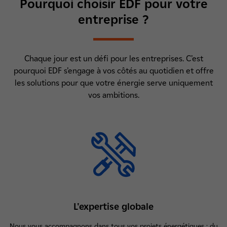
Pourquoi choisir EDF pour votre
entreprise ?
Chaque jour est un défi pour les entreprises. C’est
pourquoi EDF s’engage à vos côtés au quotidien et offre
les solutions pour que votre énergie serve uniquement
vos ambitions.
L'expertise globale
Nous vous accompagnons dans tous vos projets énergétiques : du