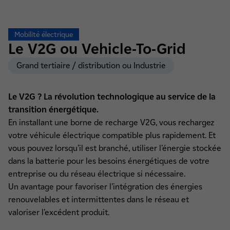
Mobilité électrique
Le V2G ou
Vehicle-To-Grid
Grand tertiaire / distribution ou Industrie
Le V2G ? La révolution technologique au service de la
transition énergétique.
En installant une borne de recharge V2G, vous rechargez
votre véhicule électrique compatible plus rapidement. Et
vous pouvez lorsqu’il est branché, utiliser l’énergie stockée
dans la batterie pour les besoins énergétiques de votre
entreprise ou du réseau électrique si nécessaire.
Un avantage pour favoriser l’intégration des énergies
renouvelables et intermittentes dans le réseau et
valoriser l’excédent produit.