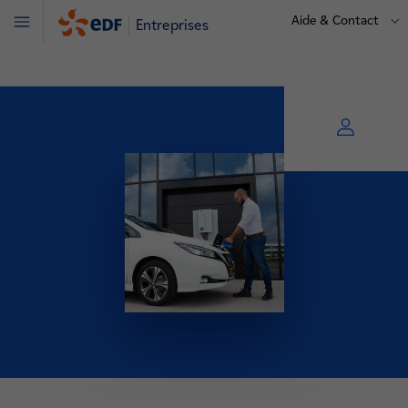
Aide & Contact
Entreprises
Menu