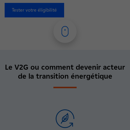
Tester votre éligibilité
Le V2G ou comment devenir
acteur
de la transition énergétique