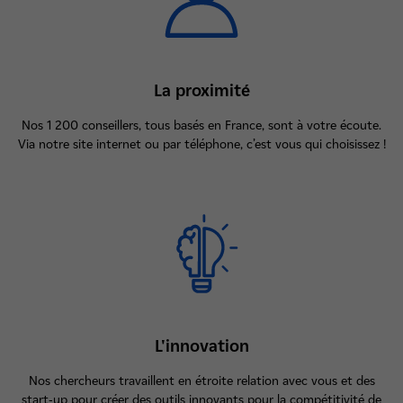
La proximité
Nos 1 200 conseillers, tous basés en France, sont à votre écoute.
Via notre site internet ou par téléphone, c’est vous qui choisissez !
L'innovation
Nos chercheurs travaillent en étroite relation avec vous et des
start-up pour créer des outils innovants pour la compétitivité de