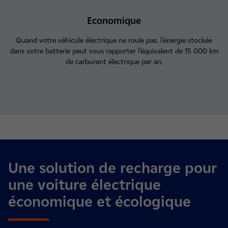
Economique
Quand votre véhicule électrique ne roule pas, l’énergie stockée
dans votre batterie peut vous rapporter l’équivalent de 15 000 km
de carburant électrique par an.
Une solution de recharge
pour
une voiture électrique
économique et écologique