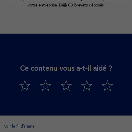
votre entreprise. Déjà 60 brevets déposés.
Ce contenu vous a-t-il aidé ?
Voir le fil d'ariane