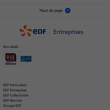
Haut de page
Entreprises
Nos labels
EDF Particuliers
EDF Entreprises
EDF Collectivités
EDF Recrute
Groupe EDF