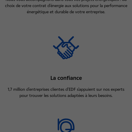
choix de votre contrat d’énergie aux solutions pour la performance
énergétique et durable de votre entreprise.
La confiance
1,7 million d’entreprises clientes d’EDF s’appuient sur nos experts
pour trouver les solutions adaptées à leurs besoins.