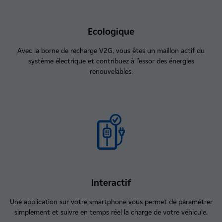
Ecologique
Avec la borne de recharge V2G, vous êtes un maillon actif du
système électrique et contribuez à l’essor des énergies
renouvelables.
Interactif
Une application sur votre smartphone vous permet de paramétrer
simplement et suivre en temps réel la charge de votre véhicule.