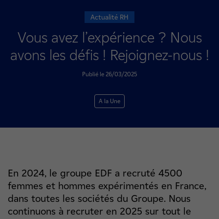
Actualité RH
Vous avez l’expérience ? Nous
avons les défis ! Rejoignez-nous !
Publié le 26/03/2025
A la Une
En 2024, le groupe EDF a recruté 4500
femmes et hommes expérimentés en France,
dans toutes les sociétés du Groupe. Nous
continuons à recruter en 2025 sur tout le