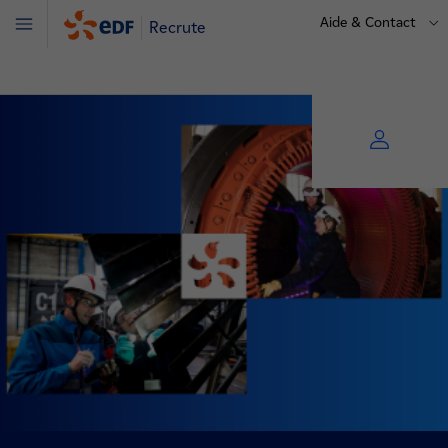
Aide & Contact
Recrute
Menu