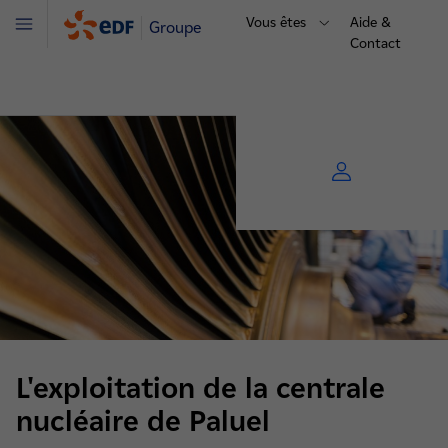
Vous êtes
Aide &
Groupe
Menu
Contact
L'exploitation de la centrale
nucléaire de Paluel