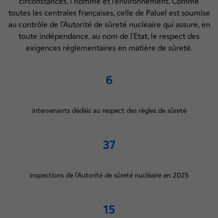
circonstances, l'homme et l’environnement. Comme
toutes les centrales françaises, celle de Paluel est soumise
au contrôle de l’Autorité de sûreté nucléaire qui assure, en
toute indépendance, au nom de l’Etat, le respect des
exigences réglementaires en matière de sûreté.
6
intervenants dédiés au respect des règles de sûreté
37
inspections de l'Autorité de sûreté nucléaire en 2025
15