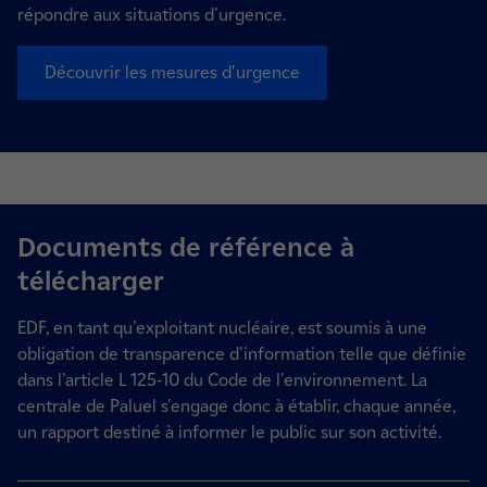
répondre aux situations d'urgence.
Découvrir les mesures d'urgence
Documents de référence à
télécharger
EDF, en tant qu'exploitant nucléaire, est soumis à une
obligation de transparence d'information telle que définie
dans l'article L 125-10 du Code de l'environnement. La
centrale de Paluel s'engage donc à établir, chaque année,
un rapport destiné à informer le public sur son activité.