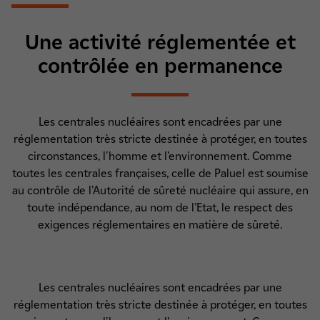
Une activité réglementée et
contrôlée en permanence
Les centrales nucléaires sont encadrées par une
réglementation très stricte destinée à protéger, en toutes
circonstances, l'homme et l’environnement. Comme
toutes les centrales françaises, celle de Paluel est soumise
au contrôle de l’Autorité de sûreté nucléaire qui assure, en
toute indépendance, au nom de l’Etat, le respect des
exigences réglementaires en matière de sûreté.
Les centrales nucléaires sont encadrées par une
réglementation très stricte destinée à protéger, en toutes