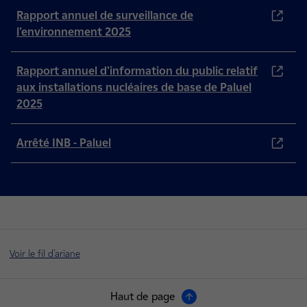
Rapport annuel de surveillance de
l'environnement 2025
Rapport annuel d'information du public relatif
aux installations nucléaires de base de Paluel
2025
Arrêté INB - Paluel
Voir le fil d'ariane
Haut de page