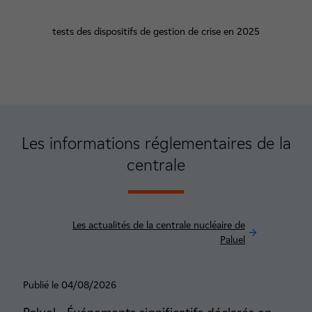
tests des dispositifs de gestion de crise en 2025
Les informations réglementaires de la
centrale
Les actualités de la centrale nucléaire de
Paluel
Publié le 04/08/2026