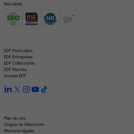
Nos labels
EDF Particuliers
EDF Entreprises
EDF Collectivités
EDF Recrute
Groupe EDF
linkedin
twitter
instagram
youtube
tiktok
Plan du site
Origine de l'électricité
Mentions légales