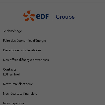
Groupe
Je déménage
Faire des économies d’énergie
Décarboner vos territoires
Nos offres d’énergie entreprises
Contacts
EDF en bref
Notre mix électrique
Nos résultats financiers
Nous rejoindre