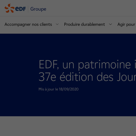
Groupe
Accompagner nos clients
Produire durablement
Agir pour 
EDF, un patrimoine i
37e édition des Jo
Mis à jour le 18/09/2020