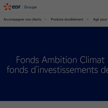
Groupe
Accompagner nos clients
Produire durablement
Agir pour 
Fonds Ambition Climat Di
fonds d’investissements d