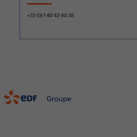
+33 (0) 1 40 42 40 38
Groupe