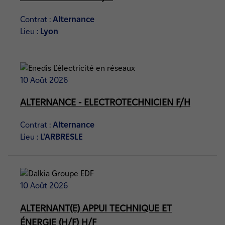
Contrat :
Alternance
Lieu :
Lyon
10 Août 2026
ALTERNANCE - ELECTROTECHNICIEN F/H
Contrat :
Alternance
Lieu :
L'ARBRESLE
10 Août 2026
ALTERNANT(E) APPUI TECHNIQUE ET
ÉNERGIE (H/F) H/F