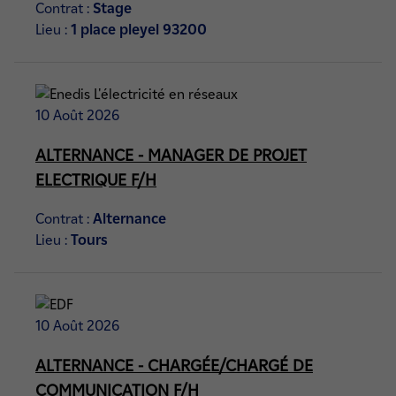
Contrat :
Stage
Lieu :
1 place pleyel 93200
10 Août 2026
ALTERNANCE - MANAGER DE PROJET
ELECTRIQUE F/H
Contrat :
Alternance
Lieu :
Tours
10 Août 2026
ALTERNANCE - CHARGÉE/CHARGÉ DE
COMMUNICATION F/H