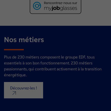
Nos métiers
Plus de 230 métiers composent le groupe EDF, tous
essentiels à son bon fonctionnement. 230 métiers
passionnants, qui contribuent activement à la transition
énergétique.
Découvrez-les !
nouvel onglet