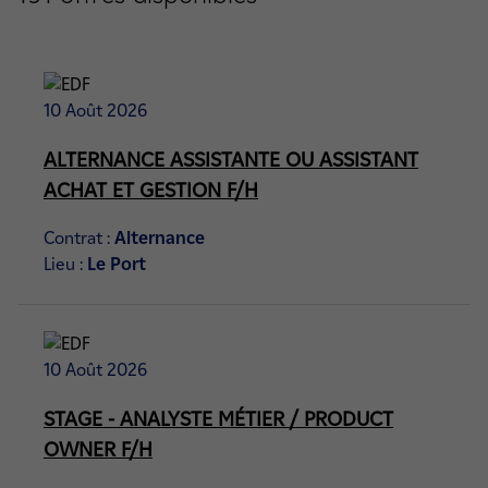
10 Août 2026
ALTERNANCE ASSISTANTE OU ASSISTANT
ACHAT ET GESTION F/H
Contrat :
Alternance
Lieu :
Le Port
10 Août 2026
STAGE - ANALYSTE MÉTIER / PRODUCT
OWNER F/H