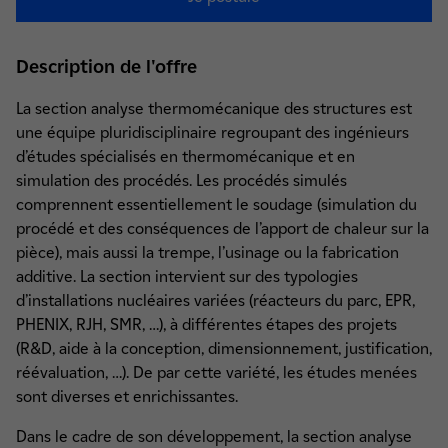
Description de l'offre
La section analyse thermomécanique des structures est
une équipe pluridisciplinaire regroupant des ingénieurs
d’études spécialisés en thermomécanique et en
simulation des procédés. Les procédés simulés
comprennent essentiellement le soudage (simulation du
procédé et des conséquences de l’apport de chaleur sur la
pièce), mais aussi la trempe, l’usinage ou la fabrication
additive. La section intervient sur des typologies
d’installations nucléaires variées (réacteurs du parc, EPR,
PHENIX, RJH, SMR, …), à différentes étapes des projets
(R&D, aide à la conception, dimensionnement, justification,
réévaluation, …). De par cette variété, les études menées
sont diverses et enrichissantes.
Dans le cadre de son développement, la section analyse