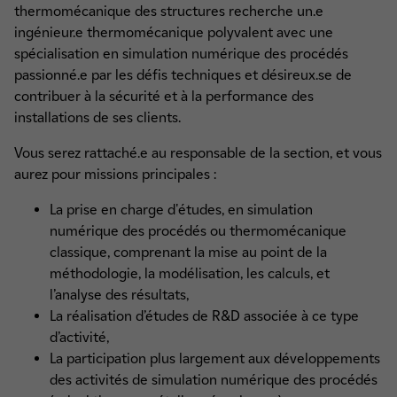
thermomécanique des structures recherche un.e
ingénieur.e thermomécanique polyvalent avec une
spécialisation en simulation numérique des procédés
passionné.e par les défis techniques et désireux.se de
contribuer à la sécurité et à la performance des
installations de ses clients.
Vous serez rattaché.e au responsable de la section, et vous
aurez pour missions principales :
La prise en charge d'études, en simulation
numérique des procédés ou thermomécanique
classique, comprenant la mise au point de la
méthodologie, la modélisation, les calculs, et
l’analyse des résultats,
La réalisation d’études de R&D associée à ce type
d’activité,
La participation plus largement aux développements
des activités de simulation numérique des procédés