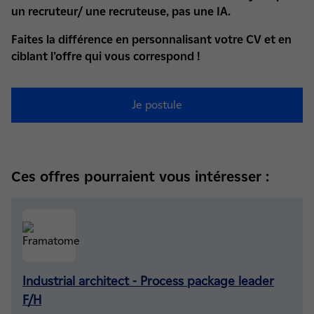
un recruteur/ une recruteuse, pas une IA.
Faites la différence en personnalisant votre CV et en
ciblant l’offre qui vous correspond !
Je postule
Ces offres pourraient vous intéresser :
Industrial architect - Process package leader
F/H