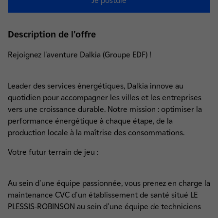
Je postule
Description de l'offre
Rejoignez l'aventure Dalkia (Groupe EDF) !
Leader des services énergétiques, Dalkia innove au
quotidien pour accompagner les villes et les entreprises
vers une croissance durable. Notre mission : optimiser la
performance énergétique à chaque étape, de la
production locale à la maîtrise des consommations.
Votre futur terrain de jeu :
Au sein d'une équipe passionnée, vous prenez en charge la
maintenance CVC d'un établissement de santé situé LE
PLESSIS-ROBINSON au sein d'une équipe de techniciens