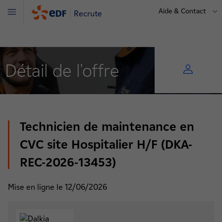
Aide & Contact
Recrute
Menu
Détail de l'offre
Technicien de maintenance en
CVC site Hospitalier H/F (DKA-
REC-2026-13453)
Mise en ligne le 12/06/2026