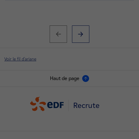
Voir le fil d'ariane
Haut de page
Recrute