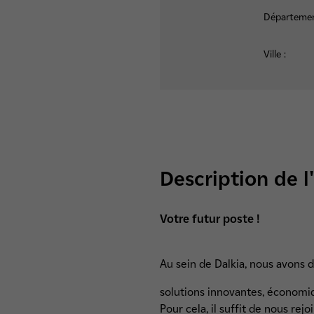
Départemen
Ville :
Description de l
Votre futur poste !
Au sein de Dalkia, nous avons 
solutions innovantes, économiqu
Pour cela, il suffit de nous rejo