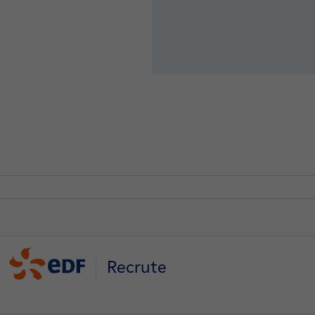
Recrute