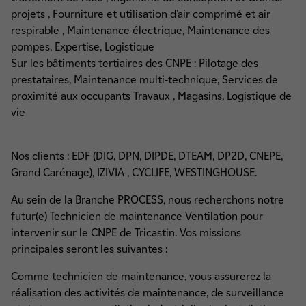
projets , Fourniture et utilisation d’air comprimé et air
respirable , Maintenance électrique, Maintenance des
pompes, Expertise, Logistique
Sur les bâtiments tertiaires des CNPE : Pilotage des
prestataires, Maintenance multi-technique, Services de
proximité aux occupants Travaux , Magasins, Logistique de
vie
Nos clients : EDF (DIG, DPN, DIPDE, DTEAM, DP2D, CNEPE,
Grand Carénage), IZIVIA , CYCLIFE, WESTINGHOUSE.
Au sein de la Branche PROCESS, nous recherchons notre
futur(e) Technicien de maintenance Ventilation pour
intervenir sur le CNPE de Tricastin. Vos missions
principales seront les suivantes :
Comme technicien de maintenance, vous assurerez la
réalisation des activités de maintenance, de surveillance