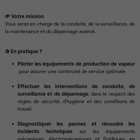
🌱 Votre mission
Vous serez en charge de la conduite, de la surveillance, de
la maintenance et du dépannage avancé.
⚙️ En pratique ?
Piloter les équipements de production de vapeur
pour assurer une continuité de service optimale.
Effectuer les interventions de conduite, de
surveillance et de dépannage
, dans le respect des
règles de sécurité, d’hygiène et des conditions de
travail.
Diagnostiquer les pannes et résoudre les
incidents techniques
sur les équipements
mécaniques, électromécaniques et fluidiques, en