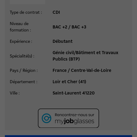
Type de contrat :
CDI
Niveau de
BAC +2 / BAC +3
formation :
Expérience :
Débutant
Génie civil/Bâtiment et Travaux
Spécialité(s) :
Publics (BTP)
Pays / Région :
France / Centre-Val-de-Loire
Département :
Loir et Cher (41)
Ville :
Saint-Laurent 41220