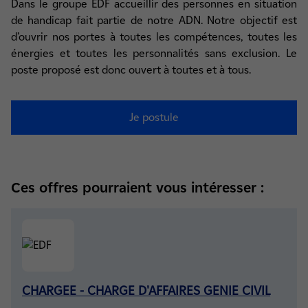
Dans le groupe EDF accueillir des personnes en situation
de handicap fait partie de notre ADN. Notre objectif est
d’ouvrir nos portes à toutes les compétences, toutes les
énergies et toutes les personnalités sans exclusion. Le
poste proposé est donc ouvert à toutes et à tous.
Je postule
Ces offres pourraient vous intéresser :
CHARGEE - CHARGE D'AFFAIRES GENIE CIVIL