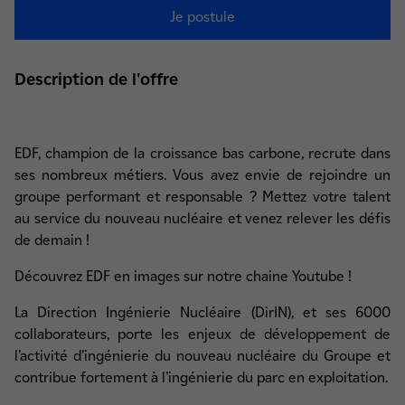
Je postule
Description de l'offre
EDF, champion de la croissance bas carbone, recrute dans
ses nombreux métiers. Vous avez envie de rejoindre un
groupe performant et responsable ? Mettez votre talent
au service du nouveau nucléaire et venez relever les défis
de demain !
Découvrez EDF en images sur notre chaine Youtube !
La Direction Ingénierie Nucléaire (DirIN), et ses 6000
collaborateurs, porte les enjeux de développement de
l’activité d’ingénierie du nouveau nucléaire du Groupe et
contribue fortement à l’ingénierie du parc en exploitation.