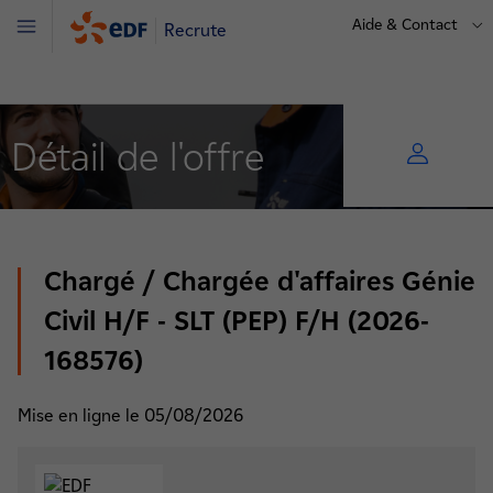
Aide & Contact
Recrute
Menu
Détail de l'offre
Chargé / Chargée d'affaires Génie
Civil H/F - SLT (PEP) F/H (2026-
168576)
Mise en ligne le 05/08/2026