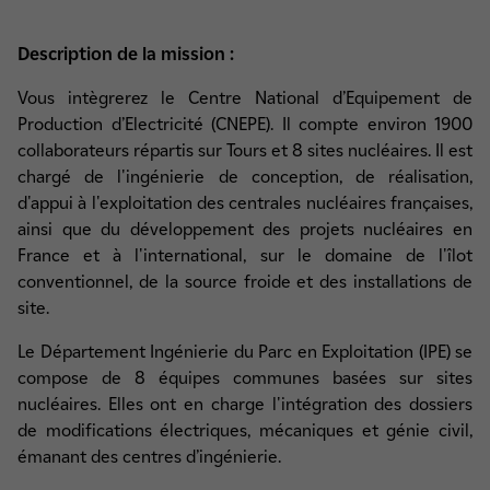
Description de la mission :
Vous intègrerez le Centre National d’Equipement de
Production d’Electricité (CNEPE). Il compte environ 1900
collaborateurs répartis sur Tours et 8 sites nucléaires. Il est
chargé de l'ingénierie de conception, de réalisation,
d'appui à l'exploitation des centrales nucléaires françaises,
ainsi que du développement des projets nucléaires en
France et à l'international, sur le domaine de l'îlot
conventionnel, de la source froide et des installations de
site.
Le Département Ingénierie du Parc en Exploitation (IPE) se
compose de 8 équipes communes basées sur sites
nucléaires. Elles ont en charge l'intégration des dossiers
de modifications électriques, mécaniques et génie civil,
émanant des centres d’ingénierie.