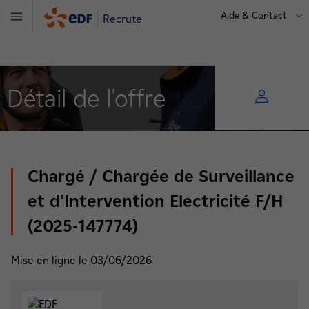
Aide & Contact
Recrute
Menu
Détail de l'offre
Chargé / Chargée de Surveillance
et d'Intervention Electricité F/H
(2025-147774)
Mise en ligne le 03/06/2026