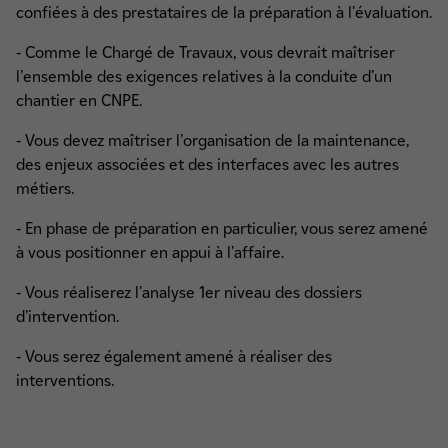
confiées à des prestataires de la préparation à l'évaluation.
- Comme le Chargé de Travaux, vous devrait maîtriser
l'ensemble des exigences relatives à la conduite d’un
chantier en CNPE.
- Vous devez maîtriser l'organisation de la maintenance,
des enjeux associées et des interfaces avec les autres
métiers.
- En phase de préparation en particulier, vous serez amené
à vous positionner en appui à l'affaire.
- Vous réaliserez l'analyse 1er niveau des dossiers
d’intervention.
- Vous serez également amené à réaliser des
interventions.