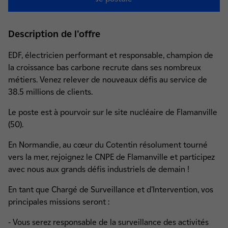
Description de l'offre
EDF, électricien performant et responsable, champion de
la croissance bas carbone recrute dans ses nombreux
métiers. Venez relever de nouveaux défis au service de
38.5 millions de clients.
Le poste est à pourvoir sur le site nucléaire de Flamanville
(50).
En Normandie, au cœur du Cotentin résolument tourné
vers la mer, rejoignez le CNPE de Flamanville et participez
avec nous aux grands défis industriels de demain !
En tant que Chargé de Surveillance et d’Intervention, vos
principales missions seront :
- Vous serez responsable de la surveillance des activités