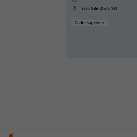
Seine Saint-Denis (93)
Cadre supérieur