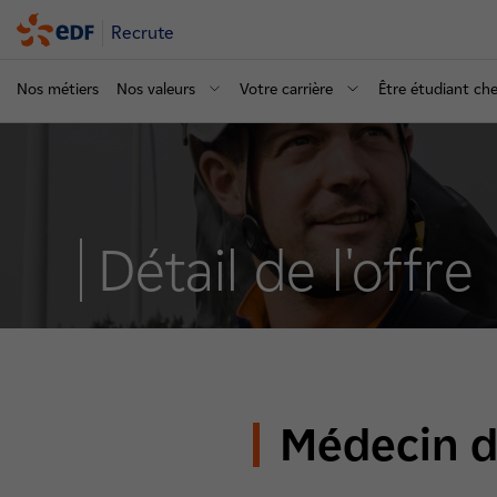
Recrute
Nos métiers
Nos valeurs
Votre carrière
Être étudiant ch
Détail de l'offre
Médecin d