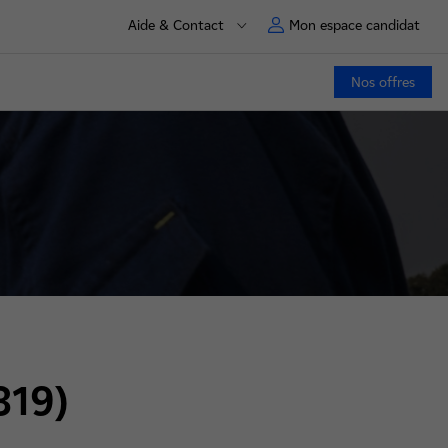
Aide & Contact
Mon espace candidat
Nos offres
319)