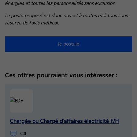
énergies et toutes les personnalités sans exclusion.
Le poste proposé est donc ouvert à toutes et à tous sous
réserve de l’avis médical.
Je postule
Ces offres pourraient vous intéresser :
Chargée ou Chargé d'affaires électricité F/H
CDI