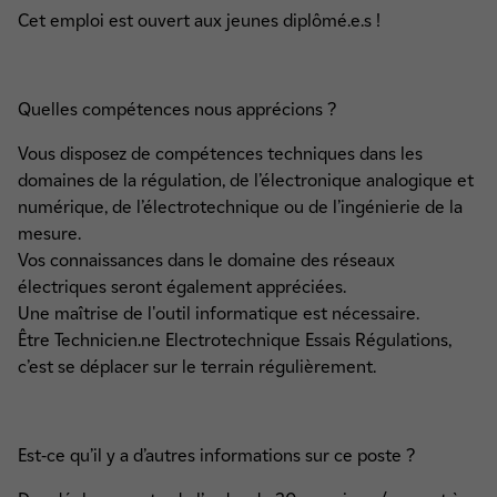
Cet emploi est ouvert aux jeunes diplômé.e.s !
Quelles compétences nous apprécions ?
Vous disposez de compétences techniques dans les
domaines de la régulation, de l’électronique analogique et
numérique, de l’électrotechnique ou de l’ingénierie de la
mesure.
Vos connaissances dans le domaine des réseaux
électriques seront également appréciées.
Une maîtrise de l'outil informatique est nécessaire.
Être Technicien.ne Electrotechnique Essais Régulations,
c’est se déplacer sur le terrain régulièrement.
Est-ce qu’il y a d’autres informations sur ce poste ?