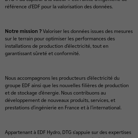
référence d’EDF pour la valorisation des données.
Notre mission ?
Valoriser les données issues des mesures
sur le terrain pour optimiser les performances des
installations de production d’électricité, tout en
garantissant sûreté et conformité.
Nous accompagnons les producteurs d’électricité du
groupe EDF ainsi que les nouvelles filières de production
et de stockage d’énergie. Nous contribuons au
développement de nouveaux produits, services, et
prestations d’ingénierie en France et à l’international.
Appartenant à EDF Hydro, DTG s'appuie sur des expertises