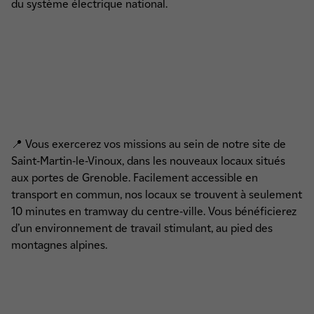
du système électrique national.
📍 Vous exercerez vos missions au sein de notre site de
Saint-Martin-le-Vinoux, dans les nouveaux locaux situés
aux portes de Grenoble. Facilement accessible en
transport en commun, nos locaux se trouvent à seulement
10 minutes en tramway du centre-ville. Vous bénéficierez
d’un environnement de travail stimulant, au pied des
montagnes alpines.