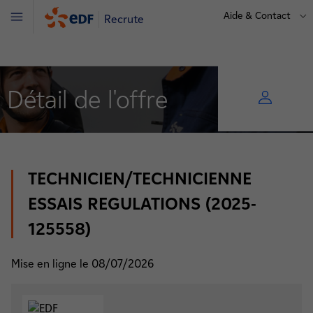
Aide & Contact
Recrute
Menu
Détail de l'offre
TECHNICIEN/TECHNICIENNE
ESSAIS REGULATIONS (2025-
125558)
Mise en ligne le 08/07/2026