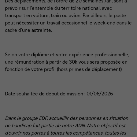
Des déplacements, de l’ordre de 20 semaines /an, sont à
prévoir sur l'ensemble du territoire national, avec
transport en voiture, train ou avion. Par ailleurs, le poste
peut nécessiter un travail occasionnel le week-end dans le
cadre d’une astreinte.
Selon votre diplôme et votre expérience professionnelle,
une rémunération à partir de 30k vous sera proposée en
fonction de votre profil (hors primes de déplacement)
Date souhaitée de début de mission : 01/06/2026
Dans le groupe EDF, accueillir des personnes en situation
de handicap fait partie de notre ADN. Notre objectif est
d’ouvrir nos portes à toutes les compétences, toutes les