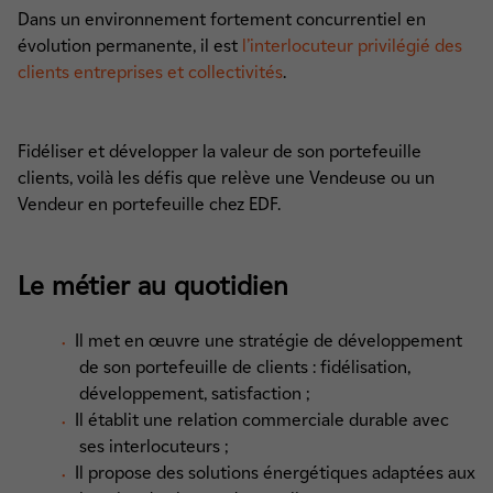
Dans un environnement fortement concurrentiel en
évolution permanente, il est
l’interlocuteur privilégié des
clients entreprises et collectivités
.
Fidéliser et développer la valeur de son portefeuille
clients, voilà les défis que relève une Vendeuse ou un
Vendeur en portefeuille chez EDF.
Le métier au quotidien
Il met en œuvre une stratégie de développement
de son portefeuille de clients : fidélisation,
développement, satisfaction ;
Il établit une relation commerciale durable avec
ses interlocuteurs ;
Il propose des solutions énergétiques adaptées aux