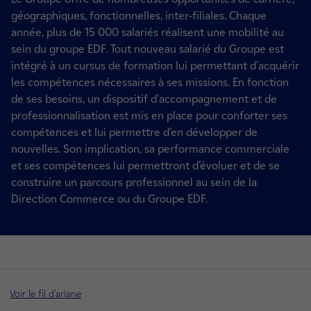
géographiques, fonctionnelles, inter-filiales. Chaque
année, plus de 15 000 salariés réalisent une mobilité au
sein du groupe EDF. Tout nouveau salarié du Groupe est
intégré à un cursus de formation lui permettant d'acquérir
les compétences nécessaires à ses missions. En fonction
de ses besoins, un dispositif d'accompagnement et de
professionnalisation est mis en place pour conforter ses
compétences et lui permettre d’en développer de
nouvelles. Son implication, sa performance commerciale
et ses compétences lui permettront d’évoluer et de se
construire un parcours professionnel au sein de la
Direction Commerce ou du Groupe EDF.
Voir le fil d'ariane