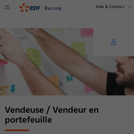
Aide & Contact
Recrute
Menu
Vendeuse / Vendeur en
portefeuille