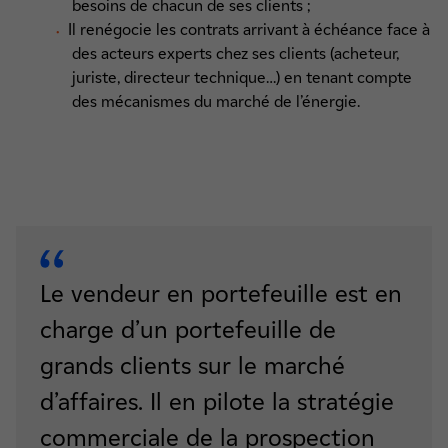
besoins de chacun de ses clients ;
Il renégocie les contrats arrivant à échéance face à
des acteurs experts chez ses clients (acheteur,
juriste, directeur technique…) en tenant compte
des mécanismes du marché de l’énergie.
Le vendeur en portefeuille est en
charge d’un portefeuille de
grands clients sur le marché
d’affaires. Il en pilote la stratégie
commerciale de la prospection