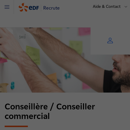
Aide & Contact
Recrute
Menu
Conseillère / Conseiller
commercial