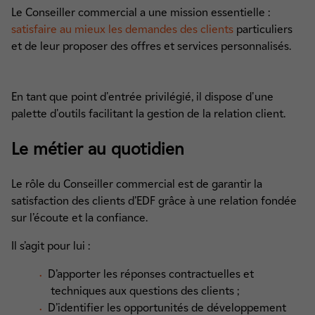
Le Conseiller commercial a une mission essentielle :
satisfaire au mieux les demandes des clients
particuliers
et de leur proposer des offres et services personnalisés.
En tant que point d'entrée privilégié, il dispose d'une
palette d'outils facilitant la gestion de la relation client.
Le métier au quotidien
Le rôle du Conseiller commercial est de garantir la
satisfaction des clients d’EDF grâce à une relation fondée
sur l’écoute et la confiance.
Il s’agit pour lui :
D’apporter les réponses contractuelles et
techniques aux questions des clients ;
D’identifier les opportunités de développement