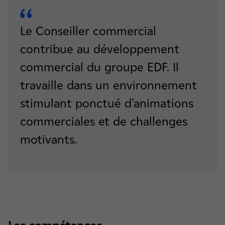
Le Conseiller commercial
contribue au développement
commercial du groupe EDF. Il
travaille dans un environnement
stimulant ponctué d’animations
commerciales et de challenges
motivants.