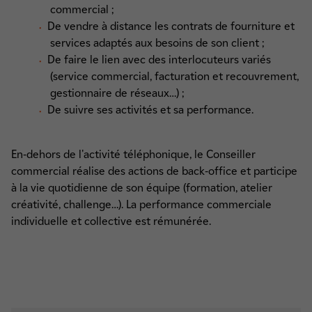
commercial ;
De vendre à distance les contrats de fourniture et
services adaptés aux besoins de son client ;
De faire le lien avec des interlocuteurs variés
(service commercial, facturation et recouvrement,
gestionnaire de réseaux…) ;
De suivre ses activités et sa performance.
En-dehors de l'activité téléphonique, le Conseiller
commercial réalise des actions de back-office et participe
à la vie quotidienne de son équipe (formation, atelier
créativité, challenge…). La performance commerciale
individuelle et collective est rémunérée.