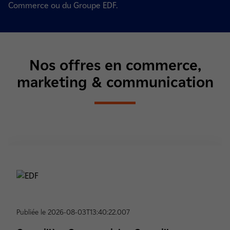
Commerce ou du Groupe EDF.
Nos offres en commerce,
marketing & communication
Publiée le 2026-08-03T13:40:22.007