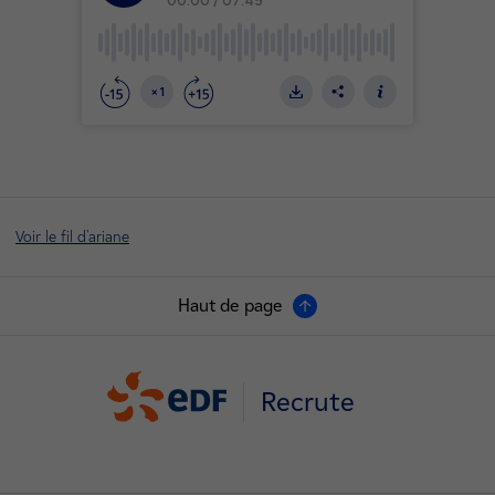
Voir le fil d'ariane
Haut de page
Recrute