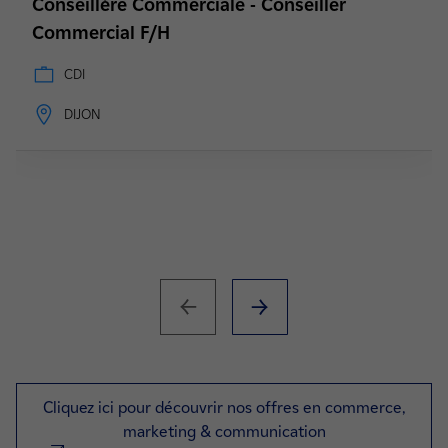
Conseillère Commerciale - Conseiller
Commercial F/H
CDI
DIJON
Cliquez ici pour découvrir nos offres en commerce,
marketing & communication