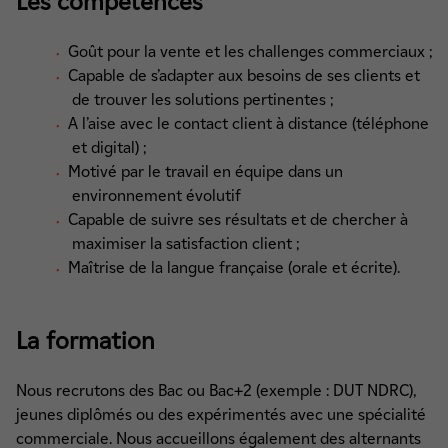
Les compétences
Goût pour la vente et les challenges commerciaux ;
Capable de s’adapter aux besoins de ses clients et
de trouver les solutions pertinentes ;
A l’aise avec le contact client à distance (téléphone
et digital) ;
Motivé par le travail en équipe dans un
environnement évolutif
Capable de suivre ses résultats et de chercher à
maximiser la satisfaction client ;
Maîtrise de la langue française (orale et écrite).
La formation
Nous recrutons des Bac ou Bac+2 (exemple : DUT NDRC),
jeunes diplômés ou des expérimentés avec une spécialité
commerciale. Nous accueillons également des alternants