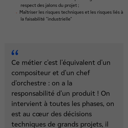
respect des jalons du projet ;
Maîtriser les risques techniques et les risques liés à
la faisabilité "industrielle"
Ce métier c'est l'équivalent d'un
compositeur et d'un chef
d'orchestre : on a la
responsabilité d'un produit ! On
intervient à toutes les phases, on
est au
cœur des décisions
techniques de grands projets, il