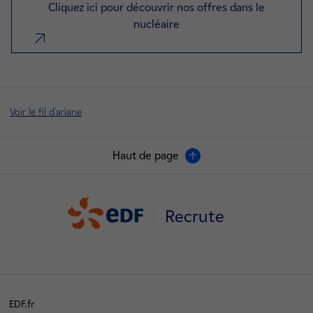
Cliquez ici pour découvrir nos offres dans le
nucléaire
nouvel onglet
Voir le fil d'ariane
Haut de page
Recrute
EDF.fr