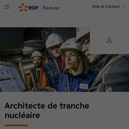
Aide & Contact
Recrute
Menu
Architecte de tranche
nucléaire