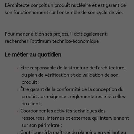
L'Architecte conçoit un produit nucléaire et est garant de
son fonctionnement sur l'ensemble de son cycle de vie.
Pour mener à bien ses projets, il doit également
rechercher l'optimum technico-économique
Le métier au quotidien
Être responsable de la structure de l'architecture,
du plan de vérification et de validation de son
produit ;
Être garant de la conformité de la conception du
produit aux exigences réglementaires et à celles
du client ;
Coordonner les activités techniques des
ressources, internes et externes, qui interviennent
sur son périmètre ;
Contribuer à la maîtrise du planning en veillant au