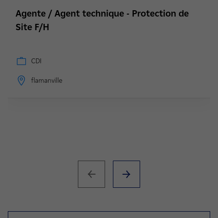
Agente / Agent technique - Protection de
Site F/H
CDI
flamanville