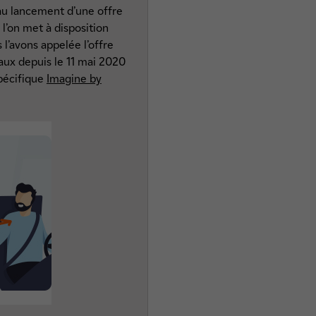
i au lancement d’une offre
l’on met à disposition
 l’avons appelée l’offre
aux depuis le 11 mai 2020
spécifique
Imagine by