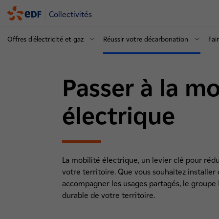
Collectivités
Offres d'électricité et gaz
Réussir votre décarbonation
Fai
Passer à la mo
électrique
La mobilité électrique, un levier clé pour ré
votre territoire. Que vous souhaitez installer
accompagner les usages partagés, le groupe ED
durable de votre territoire. 