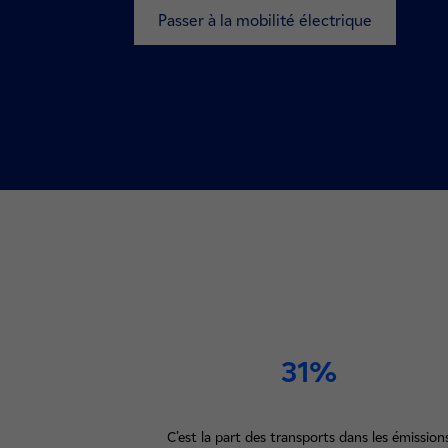
Passer à la mobilité électrique
31%
C’est la part des transports dans les émission