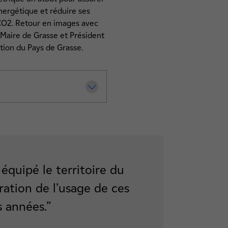
énergétique et réduire ses
CO2. Retour en images avec
Maire de Grasse et Président
tion du Pays de Grasse.
équipé le territoire du
ration de l’usage de ces
s années.”