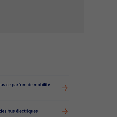
vous ce parfum de mobilité
des bus électriques