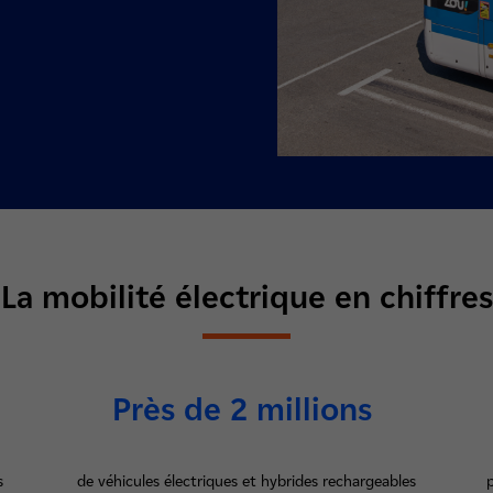
La mobilité électrique en chiffres
Près de 2 millions
s
de véhicules électriques et hybrides rechargeables