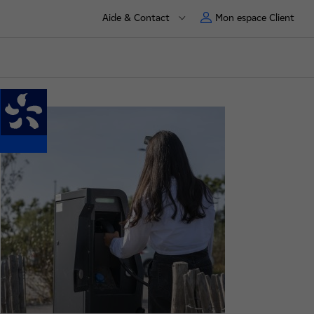
Aide & Contact
Mon espace Client