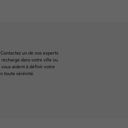
 ? Contactez un de nos experts
 recharge dans votre ville ou
vous aident à définir votre
en toute sérénité.