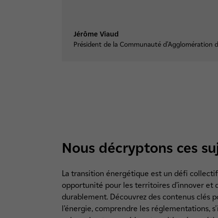
Jérôme Viaud
Président de la Communauté d’Agglomération d
Nous décryptons ces su
La transition énergétique est un défi collecti
opportunité pour les territoires d’innover et
durablement. Découvrez des contenus clés p
l’énergie, comprendre les réglementations, s