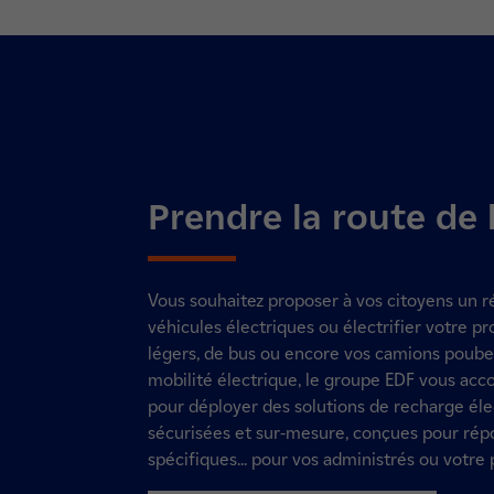
Prendre la route de 
Vous souhaitez proposer à vos citoyens un 
véhicules électriques ou électrifier votre pr
légers, de bus ou encore vos camions poubel
mobilité électrique, le groupe EDF vous a
pour déployer des solutions de recharge él
sécurisées et sur-mesure, conçues pour rép
spécifiques... pour vos administrés ou votre 