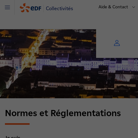
Aide & Contact
Collectivités
Menu
Normes et Réglementations