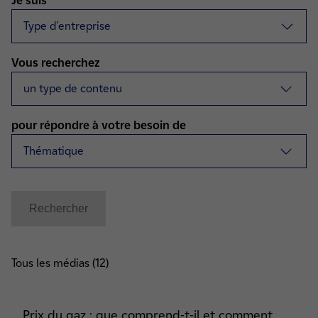
Je suis
Vous recherchez
pour répondre à votre besoin de
Tous les médias (12)
Prix du gaz : que comprend-t-il et comment