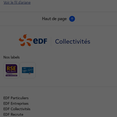
Voir le fil d'ariane
Haut de page
Collectivités
Nos labels
EDF Particuliers
EDF Entreprises
EDF Collectivités
EDF Recrute