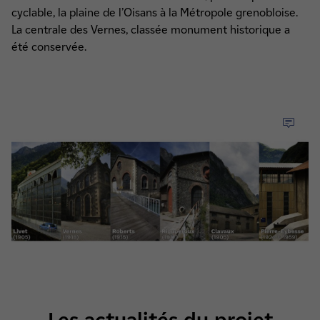
cyclable, la plaine de l’Oisans à la Métropole grenobloise.
La centrale des Vernes, classée monument historique a
été conservée.