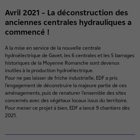
Avril 2021 – La déconstruction des
anciennes centrales hydrauliques a
commencé !
A la mise en service de la nouvelle centrale
hydroélectrique de Gavet, les 6 centrales et les 5 barrages
historiques de la Moyenne Romanche sont devenus
inutiles à la production hydroélectrique.
Pour ne pas laisser de friche industrielle, EDF a pris
l’engagement de déconstruire la majeure partie de ces
aménagements, puis de renaturer l’ensemble des sites
concernés avec des végétaux locaux issus du territoire.
Pour mener ce projet à bien, EDF a lancé 9 chantiers dès
2021.