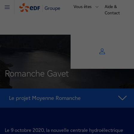
Vous êtes
Aide &
Groupe
Menu
Contact
Romanche Gavet
Le projet Moyenne Romanche
Le 9 octobre 2020, la nouvelle centrale hydroélectrique