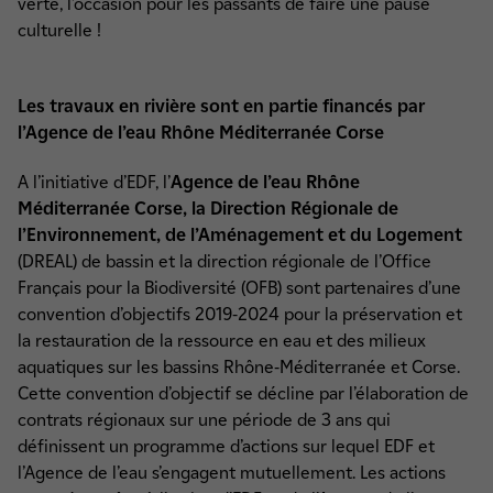
verte, l’occasion pour les passants de faire une pause
culturelle !
Les travaux en rivière sont en partie financés par
l’Agence de l’eau Rhône Méditerranée Corse
A l’initiative d’EDF, l’
Agence de l’eau Rhône
Méditerranée Corse, la Direction Régionale de
l’Environnement, de l’Aménagement et du Logement
(DREAL) de bassin et la direction régionale de l’Office
Français pour la Biodiversité (OFB) sont partenaires d’une
convention d’objectifs 2019-2024 pour la préservation et
la restauration de la ressource en eau et des milieux
aquatiques sur les bassins Rhône-Méditerranée et Corse.
Cette convention d’objectif se décline par l’élaboration de
contrats régionaux sur une période de 3 ans qui
définissent un programme d’actions sur lequel EDF et
l’Agence de l’eau s’engagent mutuellement. Les actions