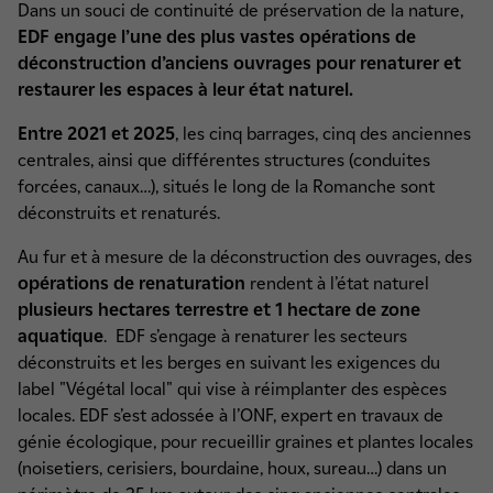
Dans un souci de continuité de préservation de la nature,
EDF engage l’une des plus vastes opérations de
déconstruction d’anciens ouvrages pour renaturer et
restaurer les espaces à leur état naturel.
Entre 2021 et 2025
, les cinq barrages, cinq des anciennes
centrales, ainsi que différentes structures (conduites
forcées, canaux…), situés le long de la Romanche sont
déconstruits et renaturés.
Au fur et à mesure de la déconstruction des ouvrages, des
opérations de renaturation
rendent à l’état naturel
plusieurs hectares terrestre et 1 hectare de zone
aquatique
. EDF s’engage à renaturer les secteurs
déconstruits et les berges en suivant les exigences du
label "Végétal local" qui vise à réimplanter des espèces
locales. EDF s’est adossée à l’ONF, expert en travaux de
génie écologique, pour recueillir graines et plantes locales
(noisetiers, cerisiers, bourdaine, houx, sureau…) dans un