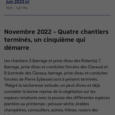
juin 2023 ici
PDF - 1,47 Mo
Novembre 2022 – Quatre chantiers
terminés, un cinquième qui
démarre
Les chantiers 3 (barrage et prise d’eau des Roberts), 7
(barrage, prise d’eau et conduites forcées des Clavaux) et
8 (centrale des Clavaux, barrage, prise d’eau et conduites
forcées de Pierre Eybesse) sont à présent terminés.
Malgré la sécheresse estivale, on peut d’ores et déjà
constater la bonne reprise de la végétation sur les
espaces renaturés avec la pousse des différentes espèces
plantées au printemps : pelouse sèche, érables
champêtres, cornouillers, aulnes, frênes, rosiers des