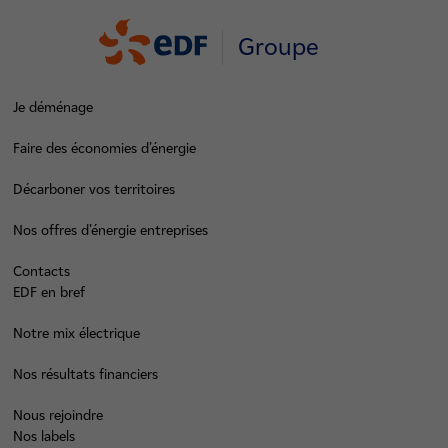
Groupe
Je déménage
Faire des économies d’énergie
Décarboner vos territoires
Nos offres d’énergie entreprises
Contacts
EDF en bref
Notre mix électrique
Nos résultats financiers
Nous rejoindre
Nos labels