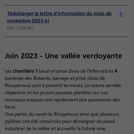
Télécharger la lettre d’information du mois de
novembre 2023 ici
PDF - 1,09 Mo
Juin 2023 – Une vallée verdoyante
Les
chantiers 1
(seuil et prise d’eau de l’Infernet) et
4
(centrale des Roberts, barrage et prise d’eau de
Rioupéroux) sont à présent terminés. La nature semble
s’épanouir et les jeunes pousses plantées sur ces
nouveaux espaces ont rapidement pris possession des
lieux.
Une partie du canal de Rioupéroux ainsi que plusieurs
pylônes ont été conservés pour témoigner du passé
industriel de la vallée et accueillir la future voie