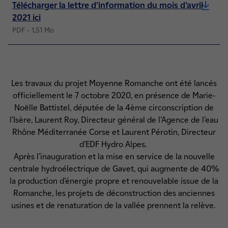
Télécharger la lettre d’information du mois d’avril
2021 ici
PDF - 1,51 Mo
Les travaux du projet Moyenne Romanche ont été lancés
officiellement le 7 octobre 2020, en présence de Marie-
Noëlle Battistel, députée de la 4ème circonscription de
l’Isère, Laurent Roy, Directeur général de l’Agence de l’eau
Rhône Méditerranée Corse et Laurent Pérotin, Directeur
d’EDF Hydro Alpes.
Après l’inauguration et la mise en service de la nouvelle
centrale hydroélectrique de Gavet, qui augmente de 40%
la production d’énergie propre et renouvelable issue de la
Romanche, les projets de déconstruction des anciennes
usines et de renaturation de la vallée prennent la relève.