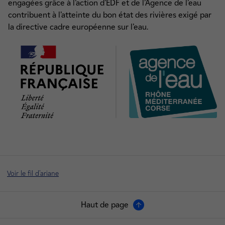
engagées grâce à l’action d’EDF et de l’Agence de l’eau
contribuent à l’atteinte du bon état des rivières exigé par
la directive cadre européenne sur l’eau.
Voir le fil d'ariane
Haut de page