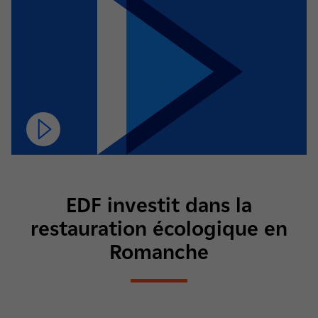
EDF investit dans la
restauration écologique en
Romanche