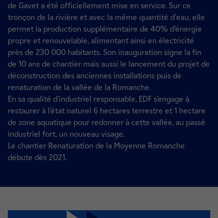
de Gavet a été officiellement mise en service. Sur ce
tronçon de la rivière et avec la même quantité d'eau, elle
permet la production supplémentaire de 40% d’énergie
propre et renouvelable, alimentant ainsi en électricité
près de 230 000 habitants. Son inauguration signe la fin
de 10 ans de chantier mais aussi le lancement du projet de
déconstruction des anciennes installations puis de
renaturation de la vallée de la Romanche.
En sa qualité d’industriel responsable, EDF s’engage à
restaurer à l’état naturel 6 hectares terrestre et 1 hectare
de zone aquatique pour redonner à cette vallée, au passé
industriel fort, un nouveau visage.
Le chantier Renaturation de la Moyenne Romanche
débute dès 2021.