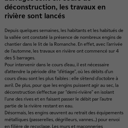
déconstruction, les travaux en
rivière sont lancés
Depuis quelques semaines, les habitants et les habitués de
la vallée ont constaté la présence de nombreux engins de
chantier dans le lit de la Romanche. En effet, avec l’arrivée
de l’automne, les travaux en rivière ont commencé sur 4
des 5 barrages.
Pour intervenir dans le cours d’eau, il est nécessaire
d’attendre la période dite “d’étiage”, où les débits d’un
cours d’eau sont les plus faibles : elle s’étend d’octobre à
avril. De plus, pour que les engins puissent agir au sec, la
déconstruction s’effectue par “demi-rivière” en isolant
l’une des rives et en faisant passer le débit par l’autre
partie de la rivière restant en eau.
Désormais, les engins œuvrent au retrait des équipements
métalliques (passerelles, dégrilleurs, vannes...) pour envoi
en filière de recyclage. Les murs et maçonneries