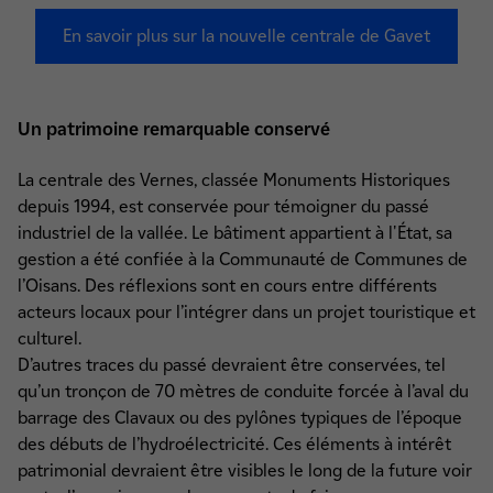
En savoir plus sur la nouvelle centrale de Gavet
Un patrimoine remarquable conservé
La centrale des Vernes, classée Monuments Historiques
depuis 1994, est conservée pour témoigner du passé
industriel de la vallée. Le bâtiment appartient à l'État, sa
gestion a été confiée à la Communauté de Communes de
l’Oisans. Des réflexions sont en cours entre différents
acteurs locaux pour l’intégrer dans un projet touristique et
culturel.
D’autres traces du passé devraient être conservées, tel
qu’un tronçon de 70 mètres de conduite forcée à l’aval du
barrage des Clavaux ou des pylônes typiques de l’époque
des débuts de l’hydroélectricité. Ces éléments à intérêt
patrimonial devraient être visibles le long de la future voir