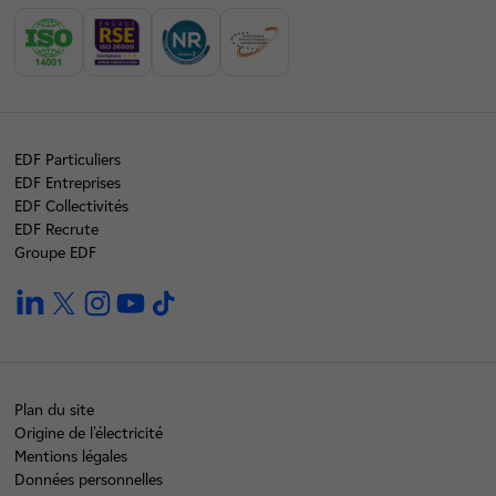
EDF Particuliers
EDF Entreprises
EDF Collectivités
EDF Recrute
Groupe EDF
linkedin
twitter
instagram
youtube
tiktok
Plan du site
Origine de l'électricité
Mentions légales
Données personnelles