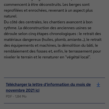
commencent à être déconstruits. Les berges sont
reprofilées et enrochées, revenant à un aspect plus
naturel.
Du côté des centrales, les chantiers avancent à bon
rythme. La déconstruction des anciennes usines se
déroule selon cinq étapes chronologiques : le retrait des
matériaux dangereux (huiles, plomb, amiante...), le retrait
des équipements et machines, la démolition du bâti, le
remblaiement des fosses et, enfin, le terrassement pour
niveler le terrain et le renaturer en “végétal local”.
Télécharger la lettre d’information du mois de
novembre 2021 ici
PDF - 1,84 Mo