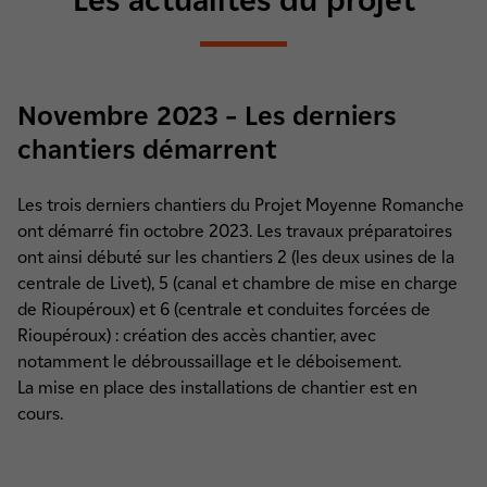
Les actualités du projet
Novembre 2023 – Les derniers
chantiers démarrent
Les trois derniers chantiers du Projet Moyenne Romanche
ont démarré fin octobre 2023. Les travaux préparatoires
ont ainsi débuté sur les chantiers 2 (les deux usines de la
centrale de Livet), 5 (canal et chambre de mise en charge
de Rioupéroux) et 6 (centrale et conduites forcées de
Rioupéroux) : création des accès chantier, avec
notamment le débroussaillage et le déboisement.
La mise en place des installations de chantier est en
cours.