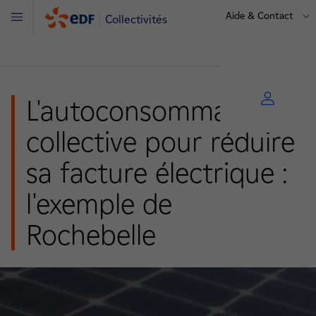
Aide & Contact
Collectivités
Menu
L'autoconsommation
collective pour réduire
sa facture électrique :
l'exemple de
Rochebelle