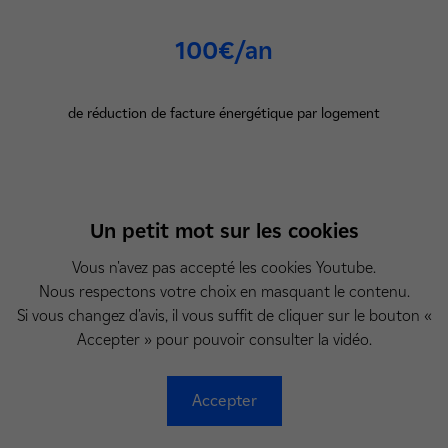
100€/an
de réduction de facture énergétique par logement
Un petit mot sur les cookies
Vous n'avez pas accepté les cookies Youtube.
Nous respectons votre choix en masquant le contenu.
Si vous changez d'avis, il vous suffit de cliquer sur le bouton «
Accepter » pour pouvoir consulter la vidéo.
Accepter