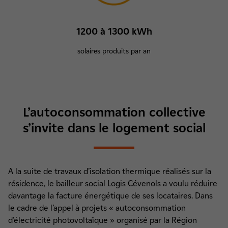
1200 à 1300 kWh
solaires produits par an
L’autoconsommation collective
s’invite dans le logement social
A la suite de travaux d’isolation thermique réalisés sur la
résidence, le bailleur social Logis Cévenols a voulu réduire
davantage la facture énergétique de ses locataires. Dans
le cadre de l’appel à projets « autoconsommation
d’électricité photovoltaïque » organisé par la Région