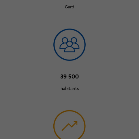
Gard
39 500
habitants