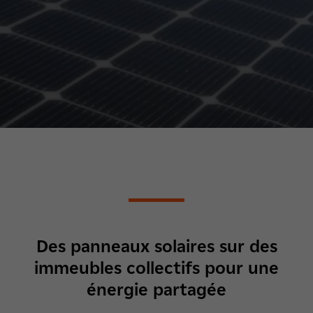
Des panneaux solaires sur des
immeubles collectifs pour une
énergie partagée