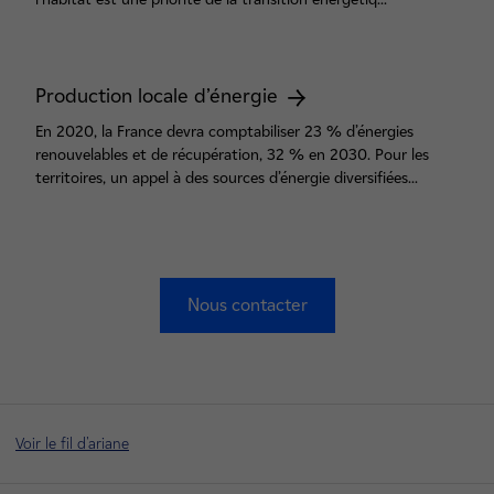
Production locale d’énergie
En 2020, la France devra comptabiliser 23 % d’énergies
renouvelables et de récupération, 32 % en 2030. Pour les
territoires, un appel à des sources d’énergie diversifiées...
Nous contacter
Voir le fil d'ariane