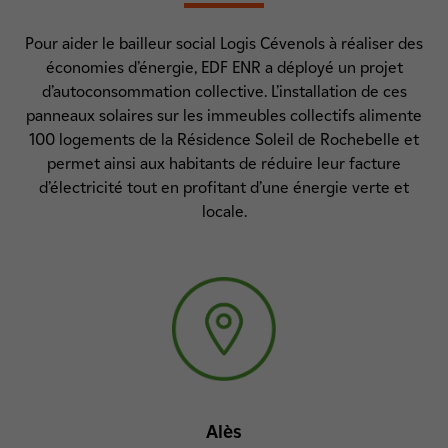
Pour aider le bailleur social Logis Cévenols à réaliser des
économies d’énergie, EDF ENR a déployé un projet
d’autoconsommation collective. L’installation de ces
panneaux solaires sur les immeubles collectifs alimente
100 logements de la Résidence Soleil de Rochebelle et
permet ainsi aux habitants de réduire leur facture
d’électricité tout en profitant d’une énergie verte et
locale.
Alès