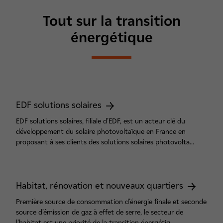
Tout sur la transition
énergétique
EDF solutions solaires
EDF solutions solaires, filiale d’EDF, est un acteur clé du
développement du solaire photovoltaïque en France en
proposant à ses clients des solutions solaires photovolta...
Habitat, rénovation et nouveaux quartiers
Première source de consommation d’énergie finale et seconde
source d’émission de gaz à effet de serre, le secteur de
l’habitat est une priorité de la transition énergétiq...