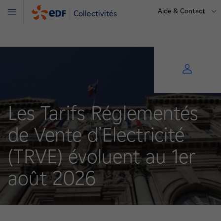
Aide & Contact
Collectivités
Menu
Les Tarifs Réglementés
de Vente d’Electricité
(TRVE) évoluent au 1er
août 2026