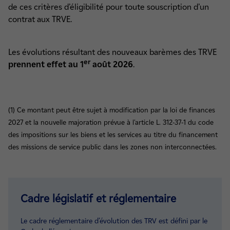
de ces critères d’éligibilité pour toute souscription d’un
contrat aux TRVE.
Les évolutions résultant des nouveaux barèmes des TRVE
er
prennent effet au 1
août 2026
.
(1) Ce montant peut être sujet à modification par la loi de finances
2027 et la nouvelle majoration prévue à l'article L. 312-37-1 du code
des impositions sur les biens et les services au titre du financement
des missions de service public dans les zones non interconnectées.
Cadre législatif et réglementaire
Le cadre réglementaire d’évolution des TRV est défini par le