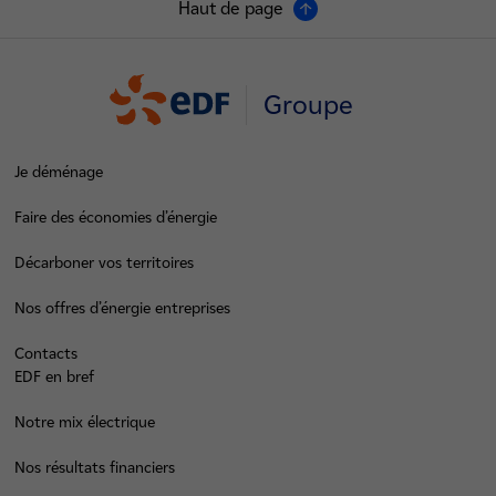
Haut de page
Groupe
Je déménage
Faire des économies d’énergie
Décarboner vos territoires
Nos offres d’énergie entreprises
Contacts
EDF en bref
Notre mix électrique
Nos résultats financiers