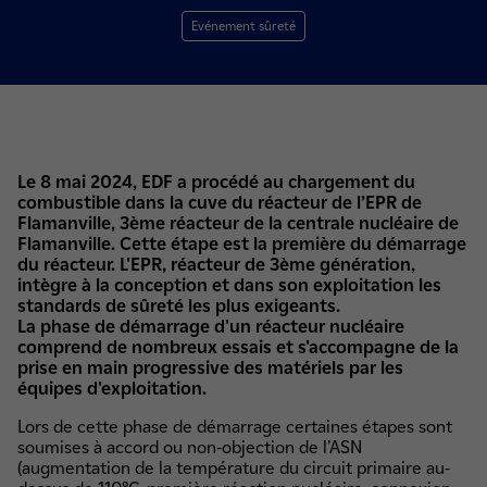
Evénement sûreté
Le 8 mai 2024, EDF a procédé au chargement du
combustible dans la cuve du réacteur de l’EPR de
Flamanville, 3ème réacteur de la centrale nucléaire de
Flamanville. Cette étape est la première du démarrage
du réacteur. L'EPR, réacteur de 3ème génération,
intègre à la conception et dans son exploitation les
standards de sûreté les plus exigeants.
La phase de démarrage d'un réacteur nucléaire
comprend de nombreux essais et s'accompagne de la
prise en main progressive des matériels par les
équipes d'exploitation.
Lors de cette phase de démarrage certaines étapes sont
soumises à accord ou non-objection de l’ASN
(augmentation de la température du circuit primaire au-