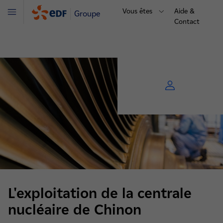
Vous êtes
Aide &
Groupe
Menu
Contact
L'exploitation de la centrale
nucléaire de Chinon