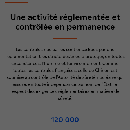
Une activité réglementée et
contrôlée en permanence
Les centrales nucléaires sont encadrées par une
réglementation très stricte destinée à protéger, en toutes
circonstances, l'homme et l’environnement. Comme
toutes les centrales françaises, celle de Chinon est
soumise au contrôle de l’Autorité de sûreté nucléaire qui
assure, en toute indépendance, au nom de l’Etat, le
respect des exigences réglementaires en matière de
sûreté.
120 000