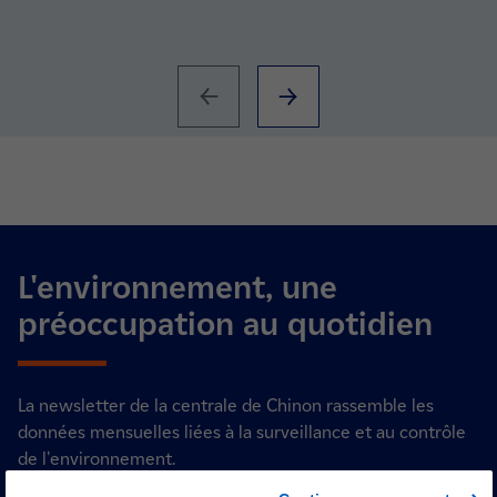
L'environnement, une
préoccupation au quotidien
La newsletter de la centrale de Chinon rassemble les
données mensuelles liées à la surveillance et au contrôle
de l'environnement.