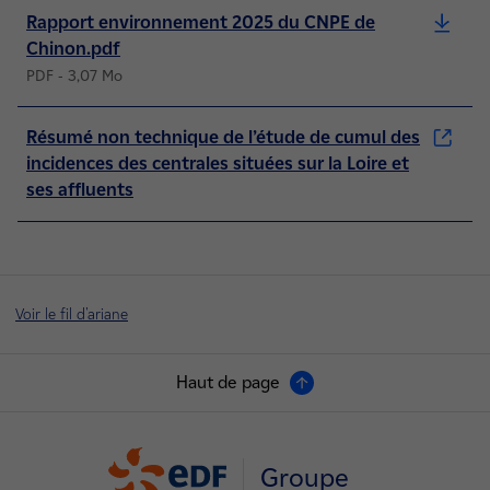
Rapport environnement 2025 du CNPE de
Chinon.pdf
PDF - 3,07 Mo
Résumé non technique de l’étude de cumul des
incidences des centrales situées sur la Loire et
ses affluents
Voir le fil d'ariane
Haut de page
Groupe