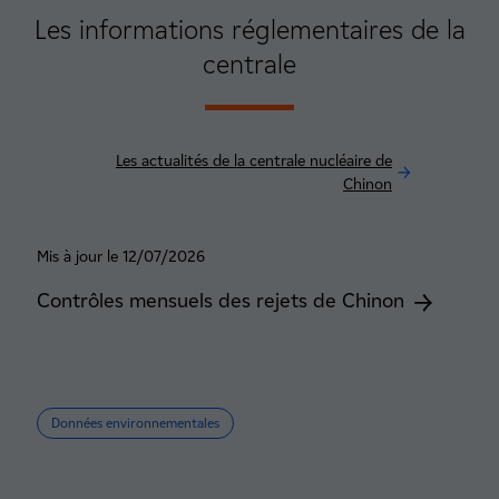
Les informations réglementaires de la
centrale
Les actualités de la centrale nucléaire de
Chinon
Mis à jour le 12/07/2026
Contrôles mensuels des rejets de Chinon
Données environnementales