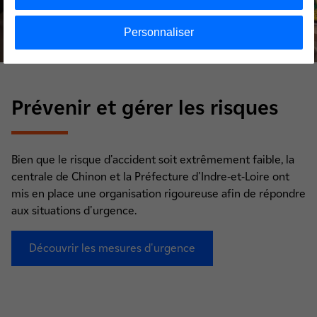
Personnaliser
Prévenir et gérer les risques
Bien que le risque d'accident soit extrêmement faible, la
centrale de Chinon et la Préfecture d'Indre-et-Loire ont
mis en place une organisation rigoureuse afin de répondre
aux situations d'urgence.
Découvrir les mesures d'urgence