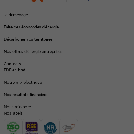
Je déménage
Faire des économies d’énergie
Décarboner vos territoires
Nos offres d’énergie entreprises
Contacts
EDF en bref
Notre mix électrique
Nos résultats financiers
Nous rejoindre
Nos labels