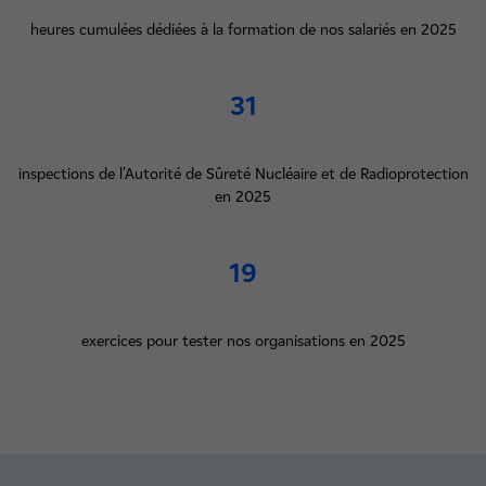
heures cumulées dédiées à la formation de nos salariés en 2025
31
inspections de l'Autorité de Sûreté Nucléaire et de Radioprotection
en 2025
19
exercices pour tester nos organisations en 2025