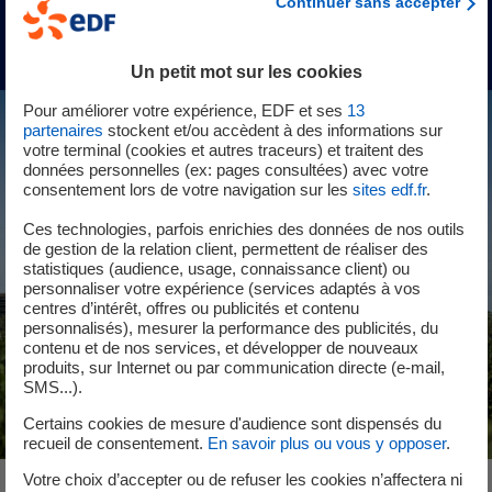
Continuer sans accepter
Télécharger la newsletter
Un petit mot sur les cookies
Pour améliorer votre expérience, EDF et ses
13
partenaires
stockent et/ou accèdent à des informations sur
votre terminal (cookies et autres traceurs) et traitent des
données personnelles (ex: pages consultées) avec votre
consentement lors de votre navigation sur les
sites edf.fr
.
Ces technologies, parfois enrichies des données de nos outils
de gestion de la relation client, permettent de réaliser des
statistiques (audience, usage, connaissance client) ou
personnaliser votre expérience (services adaptés à vos
centres d’intérêt, offres ou publicités et contenu
personnalisés), mesurer la performance des publicités, du
contenu et de nos services, et développer de nouveaux
produits, sur Internet ou par communication directe (e-mail,
SMS...).
Certains cookies de mesure d'audience sont dispensés du
recueil de consentement.
En savoir plus ou vous y opposer
.
Votre choix d’accepter ou de refuser les cookies n’affectera ni