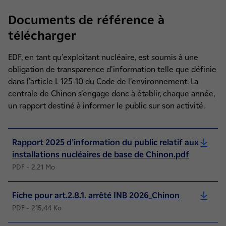
Documents de référence à
télécharger
EDF, en tant qu'exploitant nucléaire, est soumis à une
obligation de transparence d'information telle que définie
dans l'article L 125-10 du Code de l'environnement. La
centrale de Chinon s'engage donc à établir, chaque année,
un rapport destiné à informer le public sur son activité.
Rapport 2025 d’information du public relatif aux
installations nucléaires de base de Chinon.pdf
PDF - 2,21 Mo
Fiche pour art.2.8.1. arrêté INB 2026_Chinon
PDF - 215,44 Ko