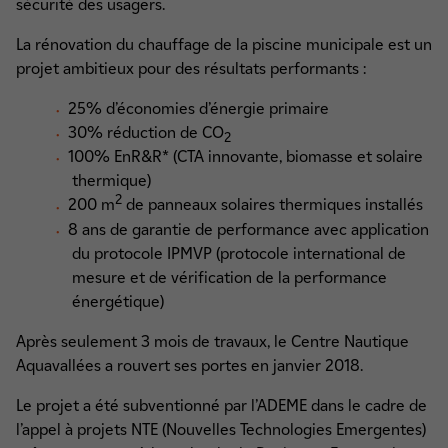
sécurité des usagers.
La rénovation du chauffage de la piscine municipale est un
projet ambitieux pour des résultats performants :
25% d’économies d’énergie primaire
30% réduction de CO
2
100% EnR&R* (CTA innovante, biomasse et solaire
thermique)
2
200 m
de panneaux solaires thermiques installés
8 ans de garantie de performance avec application
du protocole IPMVP (protocole international de
mesure et de vérification de la performance
énergétique)
Après seulement 3 mois de travaux, le Centre Nautique
Aquavallées a rouvert ses portes en janvier 2018.
Le projet a été subventionné par l’ADEME dans le cadre de
l’appel à projets NTE (Nouvelles Technologies Emergentes)