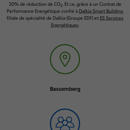
30% de réduction de CO
. Et ce, grâce à un Contrat de
2
Performance Energétique confié à
Dalkia Smart Building
,
filiale de spécialité de Dalkia (Groupe EDF) et
ES Services
Energétiques
.
Bassemberg