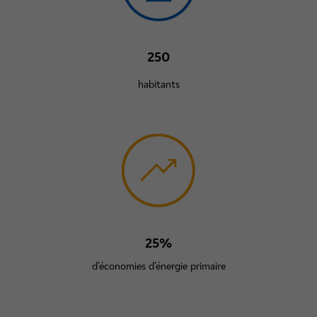
250
habitants
25%
d’économies d’énergie primaire