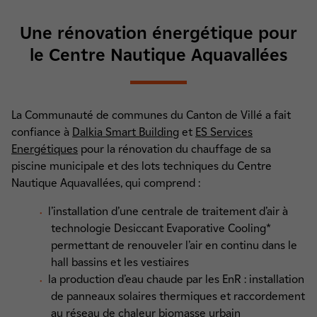
Une rénovation énergétique pour
le Centre Nautique Aquavallées
La Communauté de communes du Canton de Villé a fait
confiance à
Dalkia Smart Building
et
ES Services
Energétiques
pour la rénovation du chauffage de sa
piscine municipale et des lots techniques du Centre
Nautique Aquavallées, qui comprend :
l’installation d’une centrale de traitement d’air à
technologie Desiccant Evaporative Cooling*
permettant de renouveler l’air en continu dans le
hall bassins et les vestiaires
la production d’eau chaude par les EnR : installation
de panneaux solaires thermiques et raccordement
au réseau de chaleur biomasse urbain