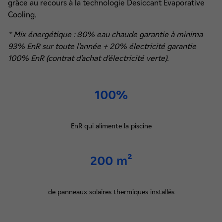
grâce au recours à la technologie Desiccant Evaporative
Cooling
.
* Mix énergétique : 80% eau chaude garantie à minima
93% EnR sur toute l’année + 20% électricité garantie
100% EnR (contrat d’achat d’électricité verte).
100%
EnR qui alimente la piscine
200 m²
de panneaux solaires thermiques installés