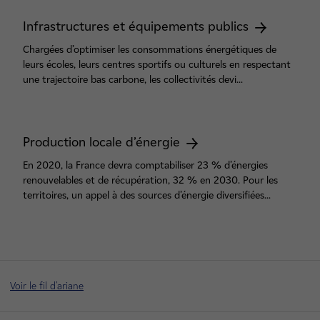
Infrastructures et équipements publics
Chargées d’optimiser les consommations énergétiques de
leurs écoles, leurs centres sportifs ou culturels en respectant
une trajectoire bas carbone, les collectivités devi...
Production locale d’énergie
En 2020, la France devra comptabiliser 23 % d’énergies
renouvelables et de récupération, 32 % en 2030. Pour les
territoires, un appel à des sources d’énergie diversifiées...
Voir le fil d'ariane