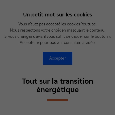
Un petit mot sur les cookies
Vous n'avez pas accepté les cookies Youtube.
Nous respectons votre choix en masquant le contenu.
Si vous changez d'avis, il vous suffit de cliquer sur le bouton «
Accepter » pour pouvoir consulter la vidéo.
Accepter
Tout sur la transition
énergétique