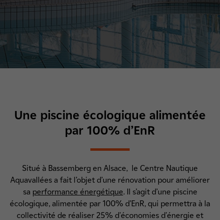
Une piscine écologique alimentée
par 100% d’EnR
Situé à Bassemberg en Alsace, le Centre Nautique
Aquavallées a fait l’objet d’une rénovation pour améliorer
sa
performance énergétique
. Il s’agit d’une piscine
écologique, alimentée par 100% d’EnR, qui permettra à la
collectivité de réaliser 25% d'économies d'énergie et