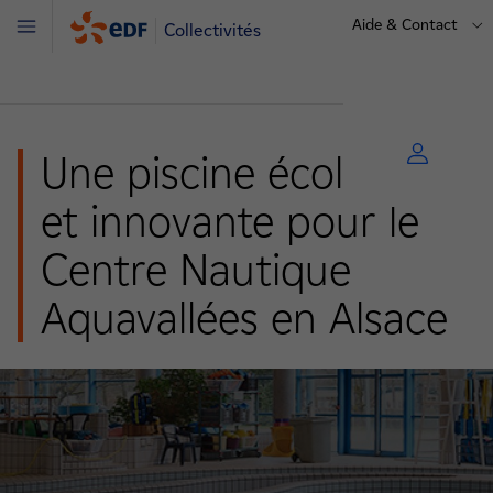
Aide & Contact
Collectivités
Menu
Une piscine écologique
et innovante pour le
Centre Nautique
Aquavallées en Alsace