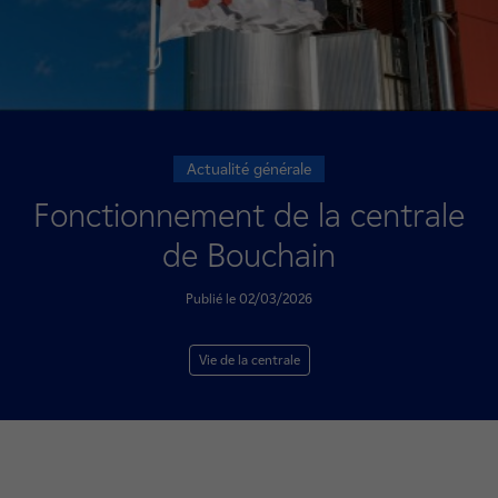
Actualité générale
Fonctionnement de la centrale
de Bouchain
Publié le 02/03/2026
Vie de la centrale