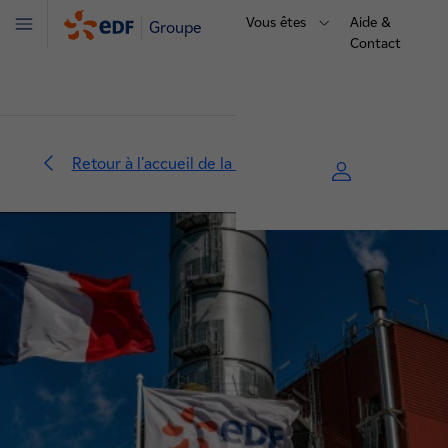
Vous êtes
Aide &
Groupe
Menu
Contact
Retour à l'accueil de la centrale