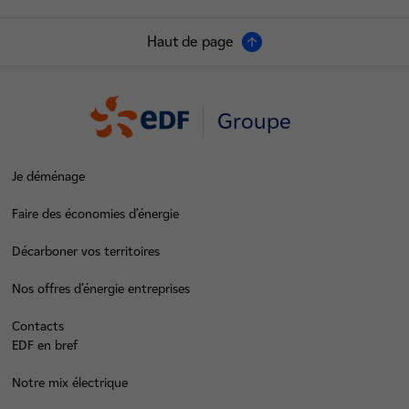
Haut de page
Groupe
Je déménage
Faire des économies d’énergie
Décarboner vos territoires
Nos offres d’énergie entreprises
Contacts
EDF en bref
Notre mix électrique