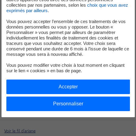
collectées par nos partenaires, selon les
choix que vous avez
exprimés par ailleurs
.
Vous pouvez accepter l’ensemble de ces traitements de vos
données personnelles ou vous y opposer. Le bouton «
Personnaliser » vous permet par ailleurs de paramétrer
individuellement les finalités de traitement des cookies et
traceurs que vous souhaitez accepter. Votre choix sera
conservé pendant une durée de 6 mois à l’issue de laquelle ce
message vous sera à nouveau affiché.
Vous pouvez modifier votre choix à tout moment en cliquant
sur le lien « cookies » en bas de page.
Accepter
Personnaliser
Voir le fil d'ariane