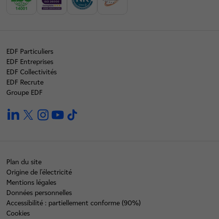
EDF Particuliers
EDF Entreprises
EDF Collectivités
EDF Recrute
Groupe EDF
linkedin
twitter
instagram
youtube
tiktok
Plan du site
Origine de l'électricité
Mentions légales
Données personnelles
Accessibilité : partiellement conforme (90%)
Cookies