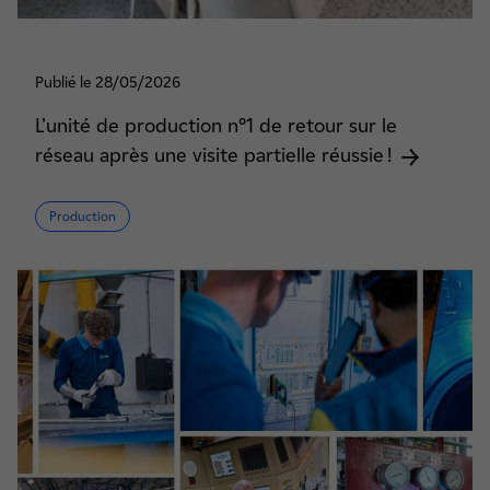
Publié le 28/05/2026
L’unité de production n°1 de retour sur le
réseau après une visite partielle réussie !
Production