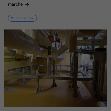
marche
Vie de la centrale