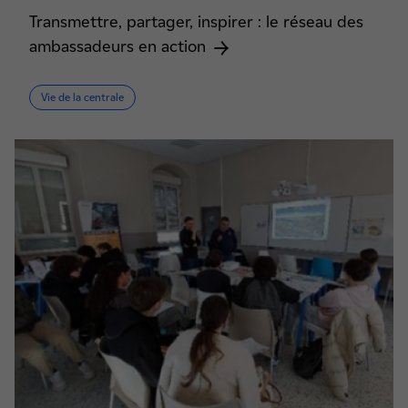
Transmettre, partager, inspirer : le réseau des
ambassadeurs en action
Vie de la centrale