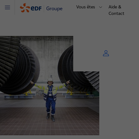
Vous êtes
Aide &
Groupe
Menu
Contact