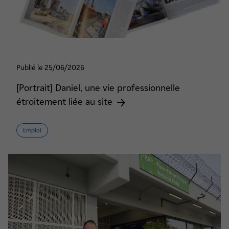
Publié le 25/06/2026
[Portrait] Daniel, une vie professionnelle
étroitement liée au site
Emploi