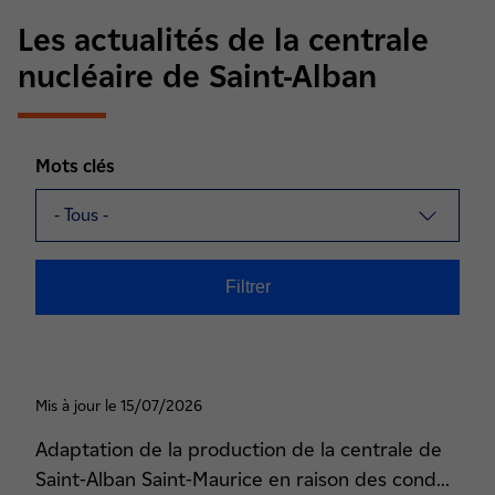
Les actualités de la centrale
nucléaire de Saint-Alban
Mots clés
Mis à jour le 15/07/2026
Adaptation de la production de la centrale de
Saint-Alban Saint-Maurice en raison des cond...