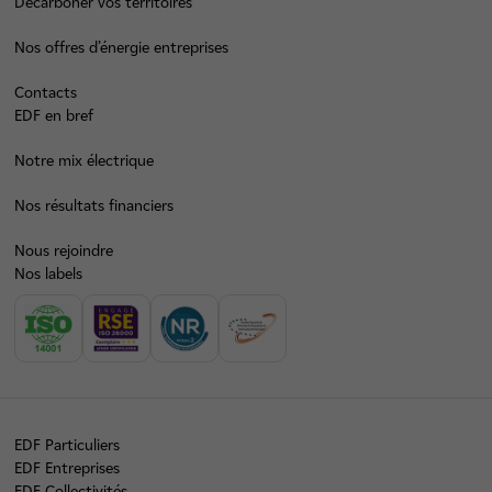
Décarboner vos territoires
Nos offres d’énergie entreprises
Contacts
EDF en bref
Notre mix électrique
Nos résultats financiers
Nous rejoindre
Nos labels
EDF Particuliers
EDF Entreprises
EDF Collectivités