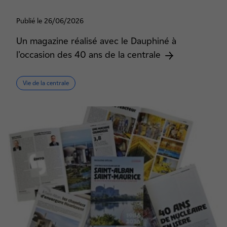
Publié le 26/06/2026
Un magazine réalisé avec le Dauphiné à
l’occasion des 40 ans de la centrale
Vie de la centrale