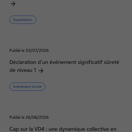
Exploitation
Publié le 03/07/2026
Déclaration d'un événement significatif sûreté
de niveau 1
Evénement sûreté
Publié le 26/06/2026
Cap sur la VD4 : une dynamique collective en