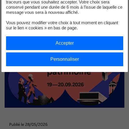
traceurs que vous souhaitez accepter. Votre choix sera
Vie de la centrale
conservé pendant une durée de 6 mois à l’issue de laquelle ce
message vous sera à nouveau affiché.
Vous pouvez modifier votre choix à tout moment en cliquant
sur le lien « cookies » en bas de page.
Accepter
Personnaliser
Publié le 28/05/2026