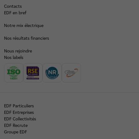
Contacts
EDF en bref
Notre mix électrique
Nos résultats financiers
Nous rejoindre
Nos labels
EDF Particuliers
EDF Entreprises
EDF Collectivités
EDF Recrute
Groupe EDF