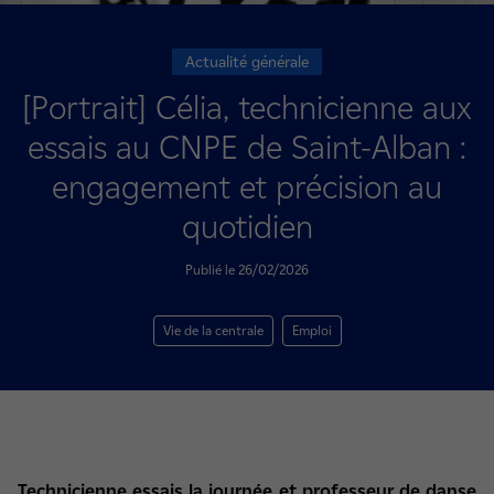
Actualité générale
[Portrait] Célia, technicienne aux
essais au CNPE de Saint-Alban :
engagement et précision au
quotidien
Publié le 26/02/2026
Vie de la centrale
Emploi
Technicienne essais la journée et professeur de danse