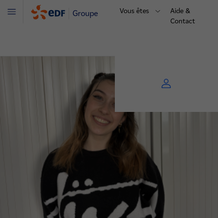
Vous êtes
Aide &
Groupe
Menu
Contact