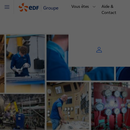
Vous êtes
Aide &
Groupe
Menu
Contact