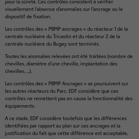
pour la sûreté. Ces contrôles consistent à vérifier
visuellement l’absence d’anomalies sur l’ancrage ou le
dispositif de fixation.
Les contrôles des « PBMP ancrages » du réacteur 1 de la
centrale nucléaire du Tricastin et du réacteur 2 de la
centrale nucléaire du Bugey sont terminés.
Toutes les anomalies relevées ont été traitées (nombre de
chevilles, diamètre d’une cheville, implantation des
chevilles, …).
Les contrôles des « PBMP Ancrages » se poursuivent sur
les autres réacteurs du Parc. EDF considère que ces
contrôles ne remettent pas en cause la fonctionnalité des
équipements.
A ce stade, EDF considère toutefois que les différences
identifiées par rapport au plan sur ces ancrages et la
justification du fait que cette différence est acceptable,