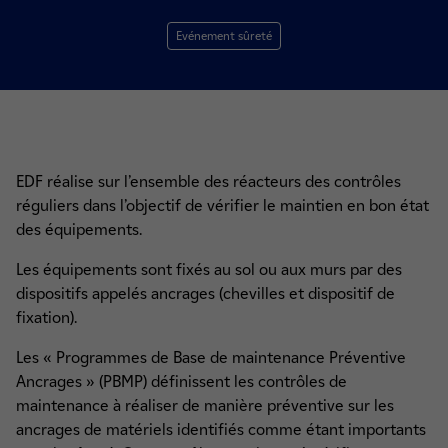
Evénement sûreté
EDF réalise sur l’ensemble des réacteurs des contrôles
réguliers dans l’objectif de vérifier le maintien en bon état
des équipements.
Les équipements sont fixés au sol ou aux murs par des
dispositifs appelés ancrages (chevilles et dispositif de
fixation).
Les « Programmes de Base de maintenance Préventive
Ancrages » (PBMP) définissent les contrôles de
maintenance à réaliser de manière préventive sur les
ancrages de matériels identifiés comme étant importants