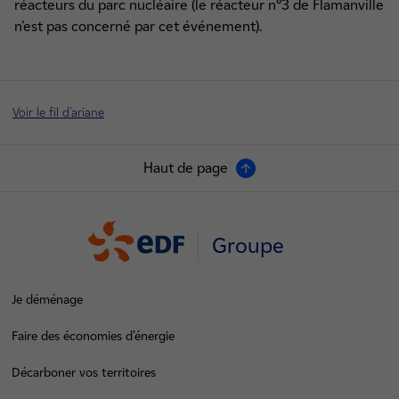
réacteurs du parc nucléaire (le réacteur n°3 de Flamanville
n’est pas concerné par cet événement).
Voir le fil d'ariane
Haut de page
Groupe
Je déménage
Faire des économies d’énergie
Décarboner vos territoires