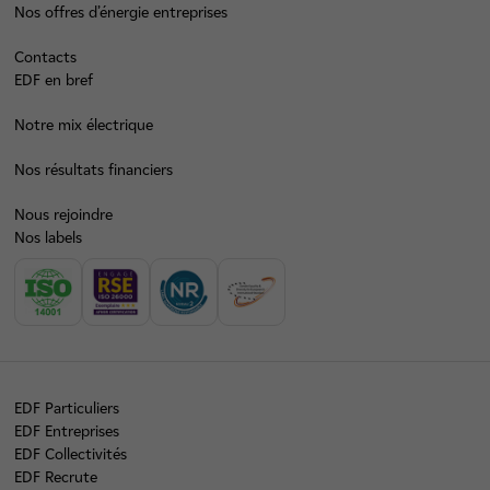
Nos offres d’énergie entreprises
Contacts
EDF en bref
Notre mix électrique
Nos résultats financiers
Nous rejoindre
Nos labels
EDF Particuliers
EDF Entreprises
EDF Collectivités
EDF Recrute