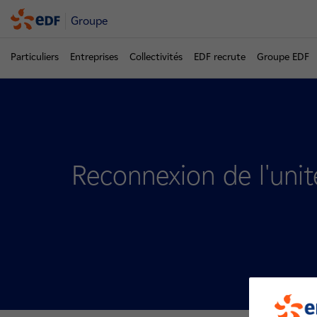
Groupe
Particuliers
Entreprises
Collectivités
EDF recrute
Groupe EDF
Reconnexion de l'unit