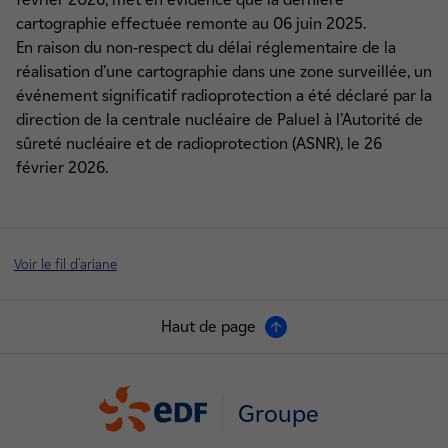
cartographie effectuée remonte au 06 juin 2025.
En raison du non-respect du délai réglementaire de la
réalisation d’une cartographie dans une zone surveillée, un
événement significatif radioprotection a été déclaré par la
direction de la centrale nucléaire de Paluel à l’Autorité de
sûreté nucléaire et de radioprotection (ASNR), le 26
février 2026.
Voir le fil d'ariane
Haut de page
Groupe