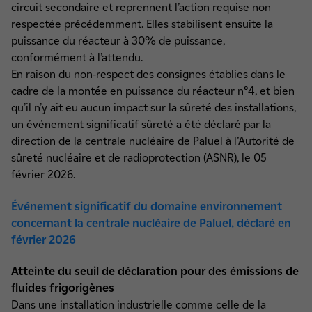
circuit secondaire et reprennent l’action requise non
respectée précédemment. Elles stabilisent ensuite la
puissance du réacteur à 30% de puissance,
conformément à l’attendu.
En raison du non-respect des consignes établies dans le
cadre de la montée en puissance du réacteur n°4, et bien
qu’il n’y ait eu aucun impact sur la sûreté des installations,
un événement significatif sûreté a été déclaré par la
direction de la centrale nucléaire de Paluel à l’Autorité de
sûreté nucléaire et de radioprotection (ASNR), le 05
février 2026.
Événement significatif du domaine environnement
concernant la centrale nucléaire de Paluel, déclaré en
février 2026
Atteinte du seuil de déclaration pour des émissions de
fluides frigorigènes
Dans une installation industrielle comme celle de la