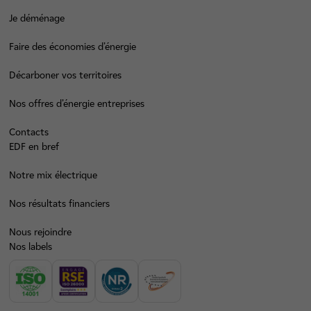
Je déménage
Faire des économies d’énergie
Décarboner vos territoires
Nos offres d’énergie entreprises
Contacts
EDF en bref
Notre mix électrique
Nos résultats financiers
Nous rejoindre
Nos labels