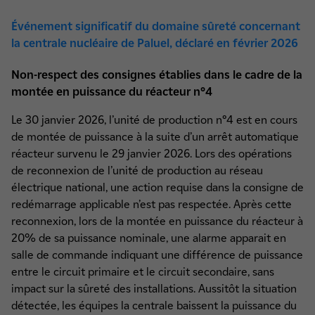
Événement significatif du domaine sûreté concernant
la centrale nucléaire de Paluel, déclaré en février 2026
Non-respect des consignes établies dans le cadre de la
montée en puissance du réacteur n°4
Le 30 janvier 2026, l’unité de production n°4 est en cours
de montée de puissance à la suite d’un arrêt automatique
réacteur survenu le 29 janvier 2026. Lors des opérations
de reconnexion de l’unité de production au réseau
électrique national, une action requise dans la consigne de
redémarrage applicable n’est pas respectée. Après cette
reconnexion, lors de la montée en puissance du réacteur à
20% de sa puissance nominale, une alarme apparait en
salle de commande indiquant une différence de puissance
entre le circuit primaire et le circuit secondaire, sans
impact sur la sûreté des installations. Aussitôt la situation
détectée, les équipes la centrale baissent la puissance du