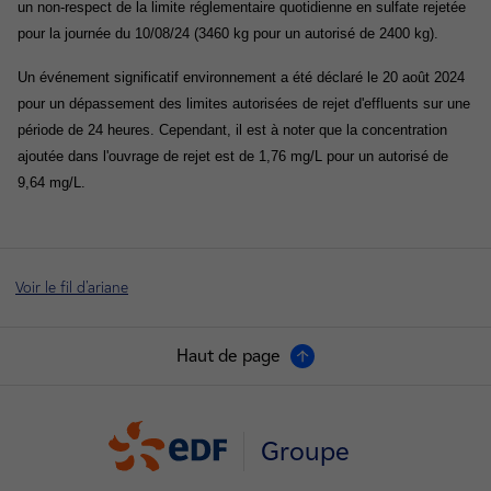
un non-respect de la limite réglementaire quotidienne en sulfate rejetée
pour la journée du 10/08/24 (3460 kg pour un autorisé de 2400 kg).
Un événement significatif environnement a été déclaré le 20 août 2024
pour un dépassement des limites autorisées de rejet d'effluents sur une
période de 24 heures. Cependant, il est à noter que la concentration
ajoutée dans l'ouvrage de rejet est de 1,76 mg/L pour un autorisé de
9,64 mg/L.
Voir le fil d'ariane
Haut de page
Groupe