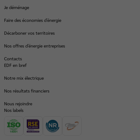
Je déménage
Faire des économies d’énergie
Décarboner vos territoires
Nos offres d’énergie entreprises
Contacts
EDF en bref
Notre mix électrique
Nos résultats financiers
Nous rejoindre
Nos labels