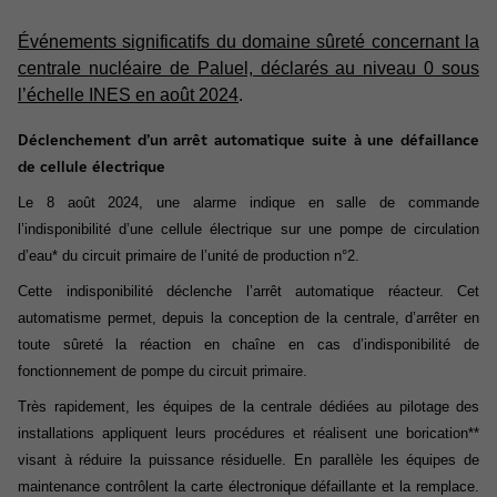
Événements significatifs du domaine sûreté concernant la
centrale nucléaire de Paluel, déclarés au niveau 0 sous
l’échelle INES en août 2024
.
Déclenchement d’un arrêt automatique suite à une défaillance
de cellule électrique
Le 8 août 2024, une alarme indique en salle de commande
l’indisponibilité d’une cellule électrique sur une pompe de circulation
d’eau* du circuit primaire de l’unité de production n°2.
Cette indisponibilité déclenche l’arrêt automatique réacteur. Cet
automatisme permet, depuis la conception de la centrale, d’arrêter en
toute sûreté la réaction en chaîne en cas d’indisponibilité de
fonctionnement de pompe du circuit primaire.
Très rapidement, les équipes de la centrale dédiées au pilotage des
installations appliquent leurs procédures et réalisent une borication**
visant à réduire la puissance résiduelle. En parallèle les équipes de
maintenance contrôlent la carte électronique défaillante et la remplace.