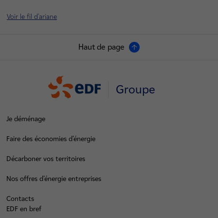
Voir le fil d'ariane
Haut de page
Groupe
Je déménage
Faire des économies d’énergie
Décarboner vos territoires
Nos offres d’énergie entreprises
Contacts
EDF en bref