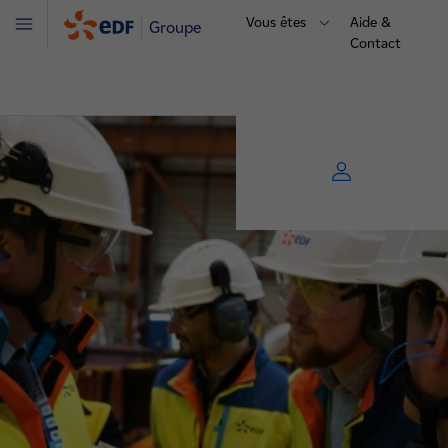
Vous êtes
Aide &
Groupe
Menu
Contact