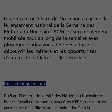
La centrale nucléaire de Gravelines a accueilli
le lancement national de la Semaine des
Métiers du Nucléaire 2026, et sera également
mobilisée tout au long de la semaine avec
plusieurs rendez-vous destinés à faire
découvrir les métiers et les opportunités
d’emploi de la filière sur le territoire.
Un secteur qui recrute
Du 9 au 13 mars, l’Université des Métiers du Nucléaire et
France Travail coordonnent, aux côtés d’EDF et des autres
partenaires de la filière, une semaine dédiée à la