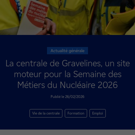
Actualité générale
La centrale de Gravelines, un site
moteur pour la Semaine des
Métiers du Nucléaire 2026
Publié le 26/02/2026
Vie de la centrale
Formation
Emploi