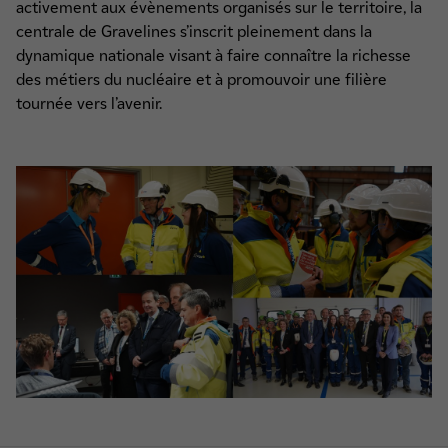
activement aux évènements organisés sur le territoire, la
centrale de Gravelines s’inscrit pleinement dans la
dynamique nationale visant à faire connaître la richesse
des métiers du nucléaire et à promouvoir une filière
tournée vers l’avenir.