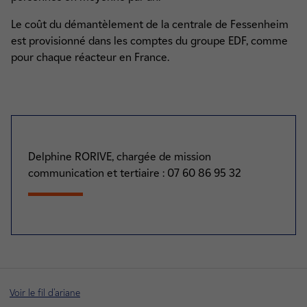
Le coût du démantèlement de la centrale de Fessenheim
est provisionné dans les comptes du groupe EDF, comme
pour chaque réacteur en France.
Delphine RORIVE,
chargée de mission
communication et tertiaire : 07 60 86 95 32
Voir le fil d'ariane