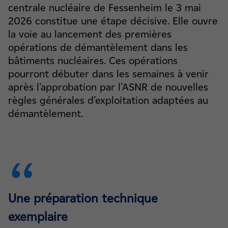
centrale nucléaire de Fessenheim le 3 mai
2026 constitue une étape décisive. Elle ouvre
la voie au lancement des premières
opérations de démantèlement dans les
bâtiments nucléaires. Ces opérations
pourront débuter dans les semaines à venir
après l’approbation par l’ASNR de nouvelles
règles générales d’exploitation adaptées au
démantèlement.
Une préparation technique
exemplaire