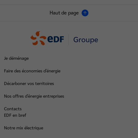
Haut de page
Groupe
Je déménage
Faire des économies d’énergie
Décarboner vos territoires
Nos offres d’énergie entreprises
Contacts
EDF en bref
Notre mix électrique