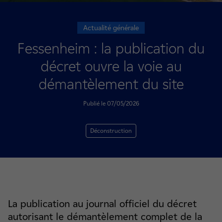
Actualité générale
Fessenheim : la publication du
décret ouvre la voie au
démantèlement du site
Publié le 07/05/2026
Déconstruction
La publication au journal officiel du décret
autorisant le démantèlement complet de la