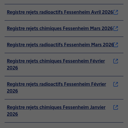
Registre rejets radioactifs Fessenheim Avril 2026
Registre rejets chimiques Fessenheim Mars 2026
Registre rejets radioactifs Fessenheim Mars 2026
Registre rejets chimiques Fessenheim Février
2026
Registre rejets radioactifs Fessenheim Février
2026
Registre rejets chimiques Fessenheim Janvier
2026