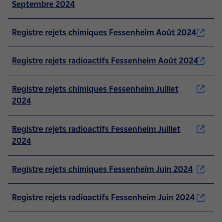
Septembre 2024
Registre rejets chimiques Fessenheim Août 2024
Registre rejets radioactifs Fessenheim Août 2024
Registre rejets chimiques Fessenheim Juillet
2024
Registre rejets radioactifs Fessenheim Juillet
2024
Registre rejets chimiques Fessenheim Juin 2024
Registre rejets radioactifs Fessenheim Juin 2024