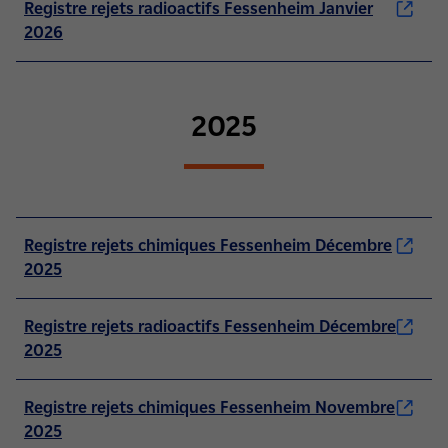
Registre rejets radioactifs Fessenheim Janvier
2026
2025
Registre rejets chimiques Fessenheim Décembre
2025
Registre rejets radioactifs Fessenheim Décembre
2025
Registre rejets chimiques Fessenheim Novembre
2025