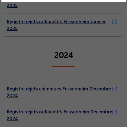
2025
Registre rejets radioactifs Fessenheim Janvier
2025
2024
Registre rejets chimiques Fessenheim Décembre
2024
Registre rejets radioactifs Fessenheim Décembre
2024