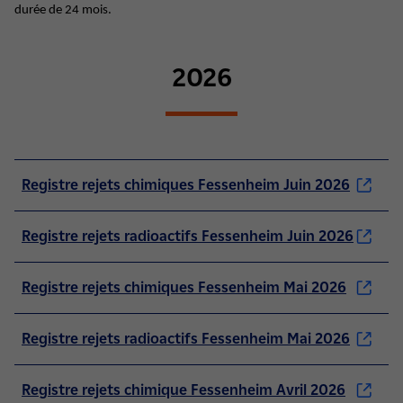
durée de 24 mois.
2026
Registre rejets chimiques Fessenheim Juin 2026
Registre rejets radioactifs Fessenheim Juin 2026
Registre rejets chimiques Fessenheim Mai 2026
Registre rejets radioactifs Fessenheim Mai 2026
Registre rejets chimique Fessenheim Avril 2026