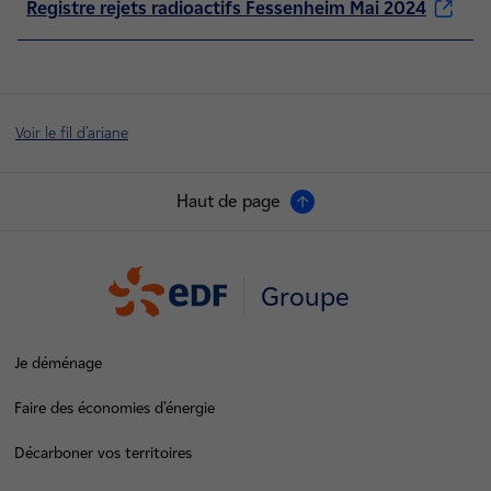
Registre rejets radioactifs Fessenheim Mai 2024
Voir le fil d'ariane
Haut de page
Groupe
Je déménage
Faire des économies d’énergie
Décarboner vos territoires