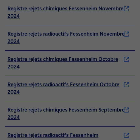
Registre rejets chimiques Fessenheim Novembre
2024
Registre rejets radioactifs Fessenheim Novembre
2024
Registre rejets chimiques Fessenheim Octobre
2024
Registre rejets radioactifs Fessenheim Octobre
2024
Registre rejets chimiques Fessenheim Septembre
2024
Registre rejets radioactifs Fessenheim