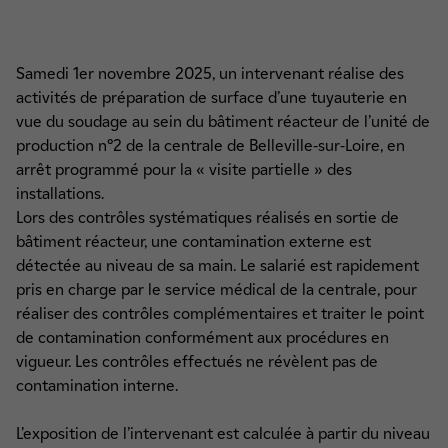
Samedi 1er novembre 2025, un intervenant réalise des
activités de préparation de surface d’une tuyauterie en
vue du soudage au sein du bâtiment réacteur de l’unité de
production n°2 de la centrale de Belleville-sur-Loire, en
arrêt programmé pour la « visite partielle » des
installations.
Lors des contrôles systématiques réalisés en sortie de
bâtiment réacteur, une contamination externe est
détectée au niveau de sa main. Le salarié est rapidement
pris en charge par le service médical de la centrale, pour
réaliser des contrôles complémentaires et traiter le point
de contamination conformément aux procédures en
vigueur. Les contrôles effectués ne révèlent pas de
contamination interne.
L’exposition de l’intervenant est calculée à partir du niveau